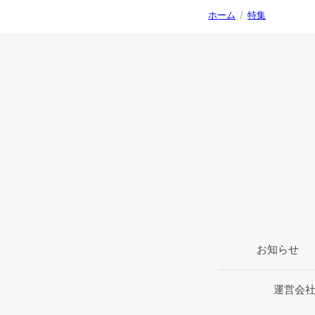
ホーム
/
特集
お知らせ
運営会