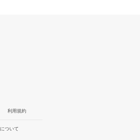
利用規約
について