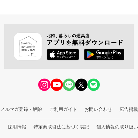
メルマガ登録・解除
ご利用ガイド
お問い合わせ
広告掲載
社
採用情報
特定商取引法に基づく表記
個人情報の取り扱い