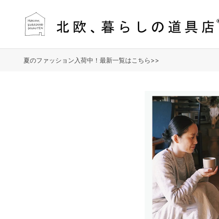
夏のファッション入荷中！最新一覧はこちら>>