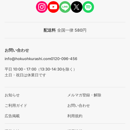
配送料
全国一律 580円
お問い合わせ
info@hokuohkurashi.com
0120-096-456
平日 10:00 - 17:00（13:30-14:30を除く）
土日・祝日は休業日です
お知らせ
メルマガ登録・解除
ご利用ガイド
お問い合わせ
広告掲載
利用規約