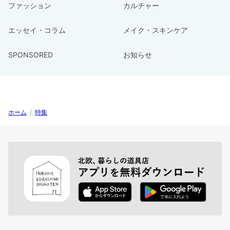
ファッション
カルチャー
エッセイ・コラム
メイク・スキンケア
SPONSORED
お知らせ
ホーム
/
特集