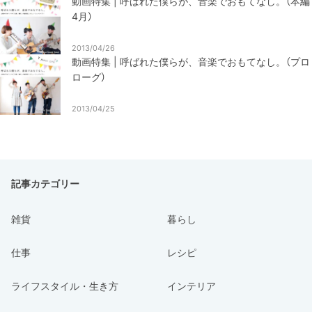
動画特集 | 呼ばれた僕らが、音楽でおもてなし。（本編
4月）
2013/04/26
動画特集 | 呼ばれた僕らが、音楽でおもてなし。（プロ
ローグ）
2013/04/25
記事カテゴリー
雑貨
暮らし
仕事
レシピ
ライフスタイル・生き方
インテリア