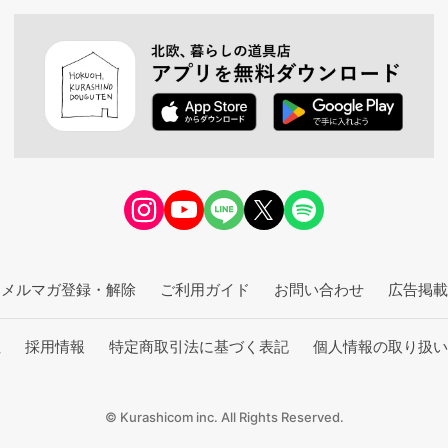
メルマガ登録・解除
ご利用ガイド
お問い合わせ
広告掲載
社
採用情報
特定商取引法に基づく表記
個人情報の取り扱い
© Kurashicom inc. All Rights Reserved.