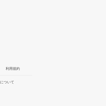
利用規約
について