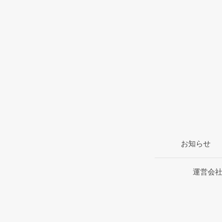
お知らせ
運営会