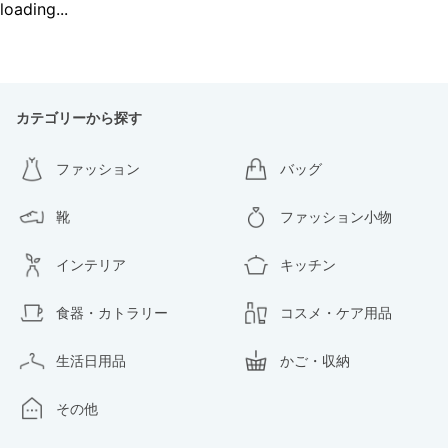
loading...
カテゴリーから探す
ファッション
バッグ
靴
ファッション小物
インテリア
キッチン
食器・カトラリー
コスメ・ケア用品
生活日用品
かご・収納
その他