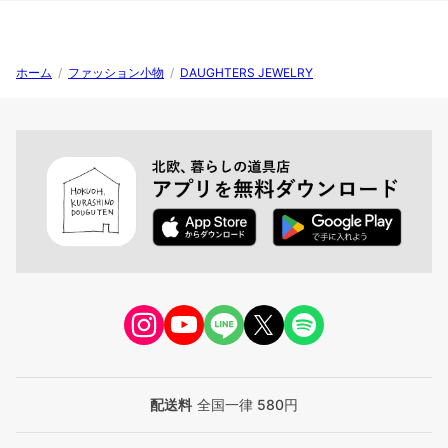
ホーム
/
ファッション小物
/
DAUGHTERS JEWELRY
配送料
全国一律 580円