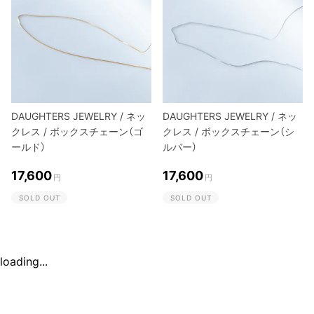
DAUGHTERS JEWELRY / ネッ
DAUGHTERS JEWELRY / ネッ
クレス / ボックスチェーン（ゴ
クレス / ボックスチェーン（シ
ールド）
ルバー）
17,600
17,600
円
円
SOLD OUT
SOLD OUT
loading...