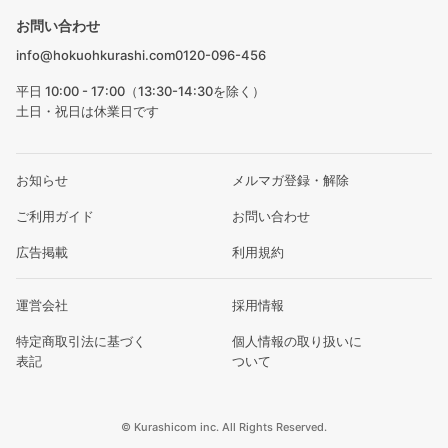
お問い合わせ
info@hokuohkurashi.com
0120-096-456
平日 10:00 - 17:00（13:30-14:30を除く）
土日・祝日は休業日です
お知らせ
メルマガ登録・解除
ご利用ガイド
お問い合わせ
広告掲載
利用規約
運営会社
採用情報
特定商取引法に基づく
個人情報の取り扱いに
表記
ついて
© Kurashicom inc. All Rights Reserved.