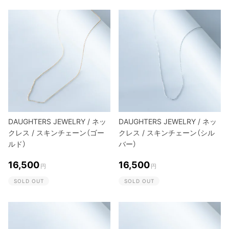
DAUGHTERS JEWELRY / ネッ
DAUGHTERS JEWELRY / ネッ
クレス / スキンチェーン（ゴー
クレス / スキンチェーン（シル
ルド）
バー）
16,500
16,500
円
円
SOLD OUT
SOLD OUT