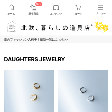
New
ホーム
新着商品
コンテンツ
カート
メニュー
夏のファッション入荷中！最新一覧はこちら>>
DAUGHTERS JEWELRY