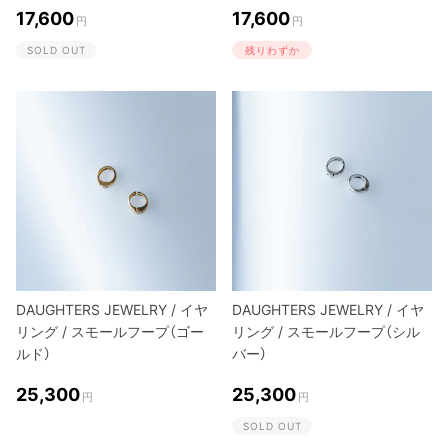
17,600
17,600
円
円
SOLD OUT
残りわずか
DAUGHTERS JEWELRY / イヤ
DAUGHTERS JEWELRY / イヤ
リング / スモールフープ（ゴー
リング / スモールフープ（シル
ルド）
バー）
25,300
25,300
円
円
SOLD OUT