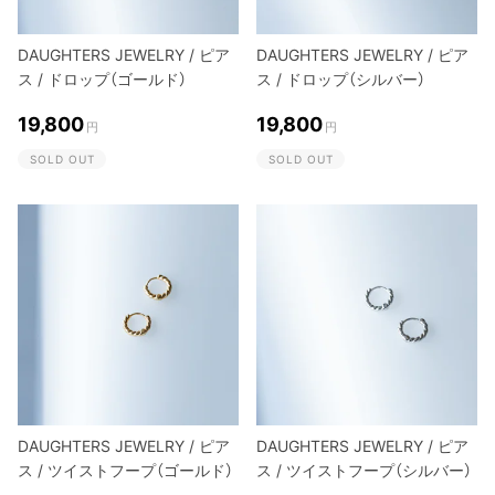
DAUGHTERS JEWELRY / ピア
DAUGHTERS JEWELRY / ピア
ス / ドロップ（ゴールド）
ス / ドロップ（シルバー）
19,800
19,800
円
円
SOLD OUT
SOLD OUT
DAUGHTERS JEWELRY / ピア
DAUGHTERS JEWELRY / ピア
ス / ツイストフープ（ゴールド）
ス / ツイストフープ（シルバー）