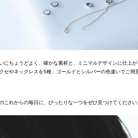
いにちょうどよく、確かな素材と、ミニマルデザインに仕上が
クセやネックレスを5種、ゴールドとシルバーの色違いでご用
のこれからの毎日に、ぴったりな一つをぜひ見つけてください