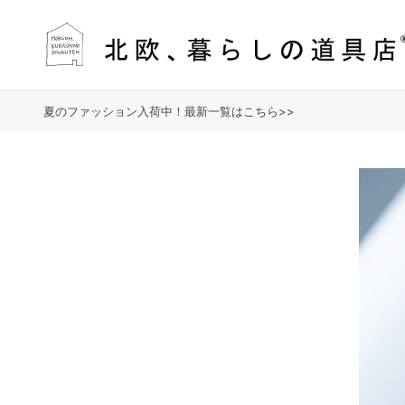
夏のファッション入荷中！最新一覧はこちら>>