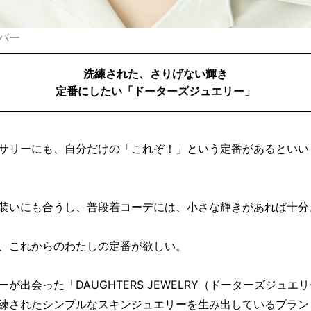
バー
洗練された、さりげない輝き
定番にしたい「ドーターズジュエリー」
サリーにも、自分だけの「これぞ！」という定番があるといい
装いにも合うし、普段着コーデには、小さな輝きがあれば十分
、これからのわたしの定番が欲しい。
ーが出会った「DAUGHTERS JEWELRY（ドーターズジュエ
練されたシンプルなスキンジュエリーを生み出しているブラン