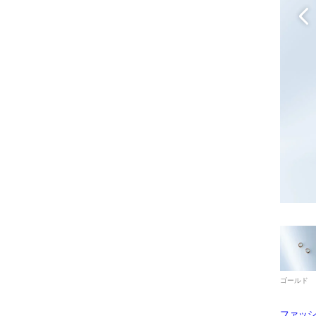
ゴールド
ファッ