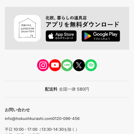
配送料
全国一律 580円
お問い合わせ
info@hokuohkurashi.com
0120-096-456
平日 10:00 - 17:00（13:30-14:30を除く）