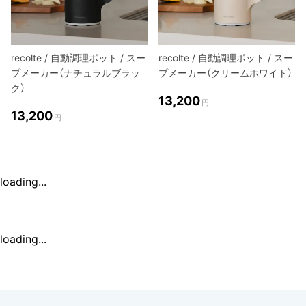
recolte / 自動調理ポット / スー
recolte / 自動調理ポット / スー
プメーカー（ナチュラルブラッ
プメーカー（クリームホワイト）
ク）
13,200
円
13,200
円
loading...
loading...