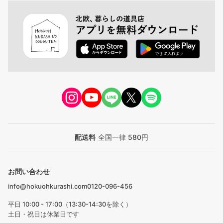
配送料
全国一律 580円
お問い合わせ
info@hokuohkurashi.com
0120-096-456
平日 10:00 - 17:00（13:30-14:30を除く）
土日・祝日は休業日です