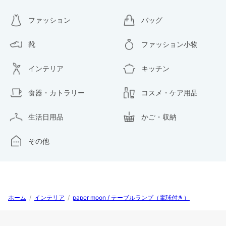
ファッション
バッグ
靴
ファッション小物
インテリア
キッチン
食器・カトラリー
コスメ・ケア用品
生活日用品
かご・収納
その他
ホーム
/
インテリア
/
paper moon / テーブルランプ（電球付き）