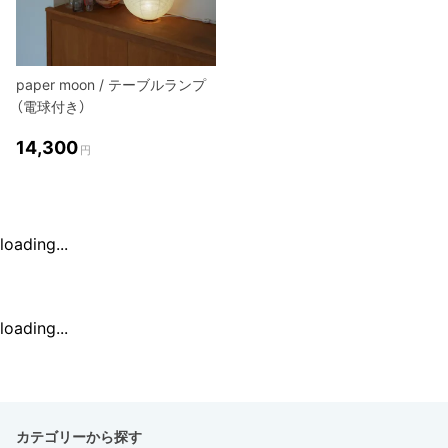
paper moon / テーブルランプ
（電球付き）
14,300
円
loading...
loading...
カテゴリーから探す