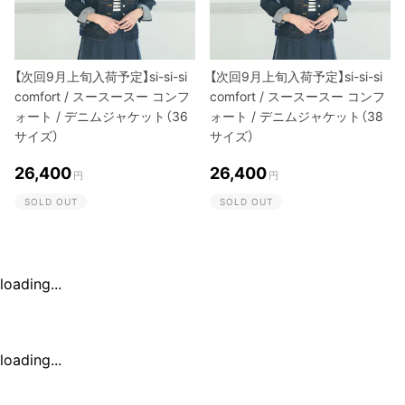
【次回9月上旬入荷予定】si-si-si
【次回9月上旬入荷予定】si-si-si
comfort / スースースー コンフ
comfort / スースースー コンフ
ォート / デニムジャケット（36
ォート / デニムジャケット（38
サイズ）
サイズ）
26,400
26,400
円
円
SOLD OUT
SOLD OUT
loading...
loading...