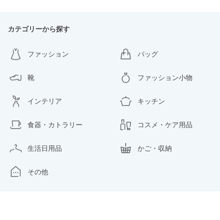
カテゴリーから探す
ファッション
バッグ
靴
ファッション小物
インテリア
キッチン
食器・カトラリー
コスメ・ケア用品
生活日用品
かご・収納
その他