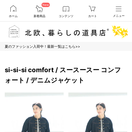
New
ホーム
新着商品
コンテンツ
カート
メニュー
夏のファッション入荷中！最新一覧はこちら>>
si-si-si comfort / スースースー コンフ
ォート / デニムジャケット