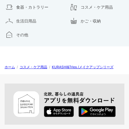
食器・カトラリー
コスメ・ケア用品
生活日用品
かご・収納
その他
ホーム
/
コスメ・ケア用品
/
KURASHI&Trips /メイクアップシリーズ