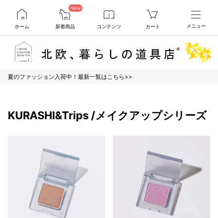
New
ホーム
新着商品
コンテンツ
カート
メニュー
夏のファッション入荷中！最新一覧はこちら>>
KURASHI&Trips /メイクアップシリーズ