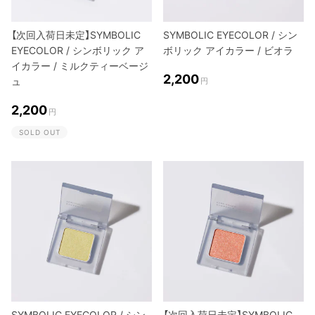
【次回入荷日未定】SYMBOLIC
SYMBOLIC EYECOLOR / シン
EYECOLOR / シンボリック ア
ボリック アイカラー / ビオラ
イカラー / ミルクティーベージ
2,200
ュ
円
2,200
円
SOLD OUT
SYMBOLIC EYECOLOR / シン
【次回入荷日未定】SYMBOLIC