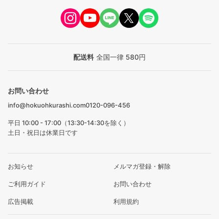
配送料
全国一律 580円
お問い合わせ
info@hokuohkurashi.com
0120-096-456
平日 10:00 - 17:00（13:30-14:30を除く）
土日・祝日は休業日です
お知らせ
メルマガ登録・解除
ご利用ガイド
お問い合わせ
広告掲載
利用規約