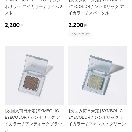
ボリック アイカラー / ライムミ
EYECOLOR / シンボリック ア
スト
イカラー / スパークル
2,200
2,200
円
円
SOLD OUT
【次回入荷日未定】SYMBOLIC
【次回入荷日未定】SYMBOLIC
EYECOLOR / シンボリック ア
EYECOLOR / シンボリック ア
イカラー / アンティークブラウ
イカラー / フォレストグリーン
ン