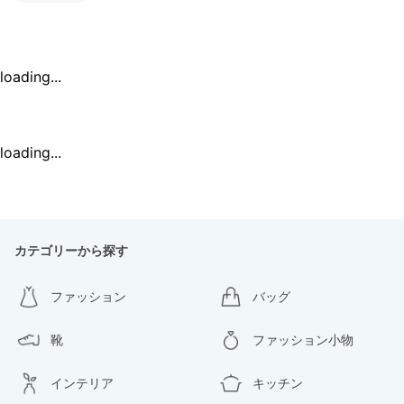
loading...
loading...
カテゴリーから探す
ファッション
バッグ
靴
ファッション小物
インテリア
キッチン