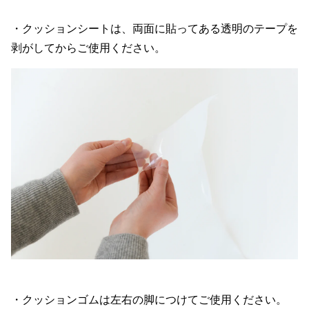
・クッションシートは、両面に貼ってある透明のテープを
剥がしてからご使用ください。
・クッションゴムは左右の脚につけてご使用ください。