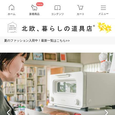
New
ホーム
新着商品
コンテンツ
カート
メニュー
夏のファッション入荷中！最新一覧はこちら>>