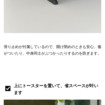
滑り止めが付属しているので、開け閉めのときも安心。傷
がついたり、中身同士がぶつかったりするのを防ぎます。
上にトースターを置いて、省スペースが叶い
ます