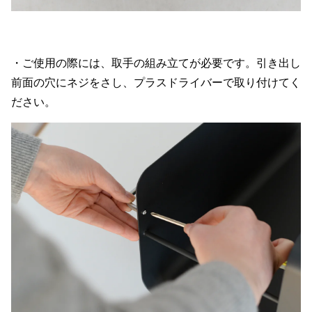
・ご使用の際には、取手の組み立てが必要です。引き出し
前面の穴にネジをさし、プラスドライバーで取り付けてく
ださい。