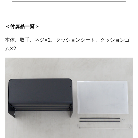
＜付属品一覧＞
本体、取手、ネジ×2、クッションシート、クッションゴ
ム×2