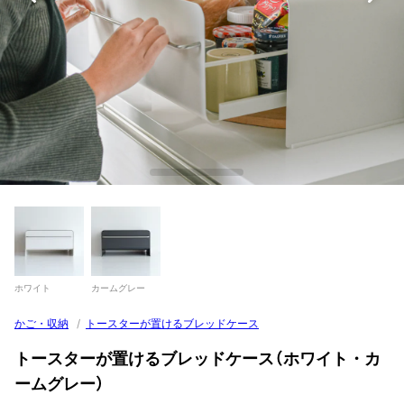
ホワイト
カームグレー
かご・収納
/
トースターが置けるブレッドケース
トースターが置けるブレッドケース（ホワイト・カ
ームグレー）