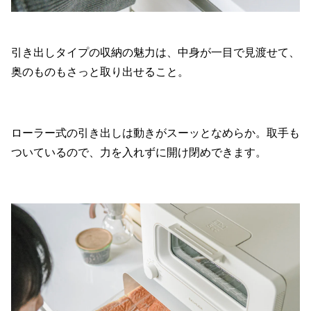
引き出しタイプの収納の魅力は、中身が一目で見渡せて、
奥のものもさっと取り出せること。
ローラー式の引き出しは動きがスーッとなめらか。取手も
ついているので、力を入れずに開け閉めできます。