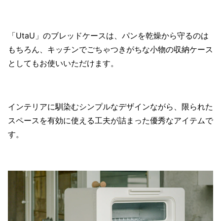
「UtaU」のブレッドケースは、パンを乾燥から守るのは
もちろん、キッチンでごちゃつきがちな小物の収納ケース
としてもお使いいただけます。
インテリアに馴染むシンプルなデザインながら、限られた
スペースを有効に使える工夫が詰まった優秀なアイテムで
す。