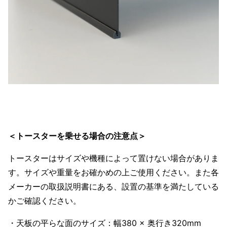
＜トースターを乗せる場合の注意点＞
トースターはサイズや機種によって置けない場合がありま
す。サイズや重量をお確かめの上ご使用ください。また各
メーカーの取扱説明書にある、設置の基準を満たしている
かご確認ください。
・天板の平らな面のサイズ：幅380 × 奥行き320mm