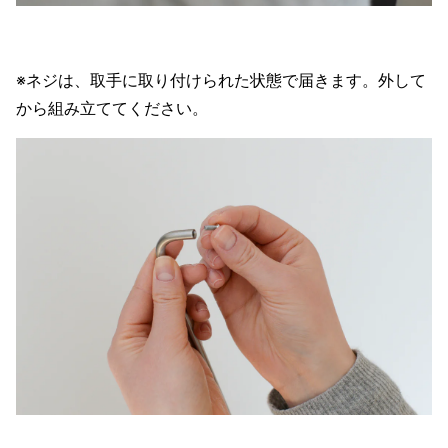
※ネジは、取手に取り付けられた状態で届きます。外して
から組み立ててください。