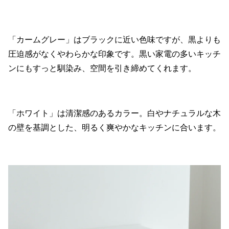
「カームグレー」はブラックに近い色味ですが、黒よりも
圧迫感がなくやわらかな印象です。黒い家電の多いキッチ
ンにもすっと馴染み、空間を引き締めてくれます。
「ホワイト」は清潔感のあるカラー。白やナチュラルな木
の壁を基調とした、明るく爽やかなキッチンに合います。