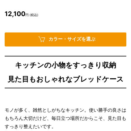
12,100
円 (税込)
カラー・サイズを選ぶ
キッチンの小物をすっきり収納
見た目もおしゃれなブレッドケース
モノが多く、雑然としがちなキッチン。使い勝手の良さは
もちろん大切だけど、毎日立つ場所だからこそ、見た目も
すっきり整えたいです。