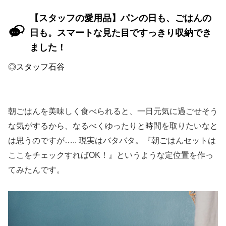
【スタッフの愛用品】パンの日も、ごはんの
日も。スマートな見た目ですっきり収納でき
ました！
◎スタッフ石谷
朝ごはんを美味しく食べられると、一日元気に過ごせそう
な気がするから、なるべくゆったりと時間を取りたいなと
は思うのですが….. 現実はバタバタ。『朝ごはんセットは
ここをチェックすればOK！』というような定位置を作っ
てみたんです。