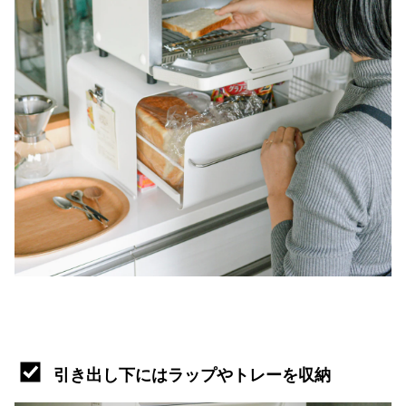
引き出し下にはラップやトレーを収納