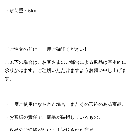
・耐荷重：5kg
【ご注文の前に、一度ご確認ください】
◎以下の場合は、お客さまのご都合による返品は基本的に
承りかねます。ご理解いただけますようお願い申し上げま
す。
・一度ご使用になられた場合、またその形跡のある商品。
・お客様の責任で、商品が破損しているもの。
・返品のご連絡がないまま返送された商品。