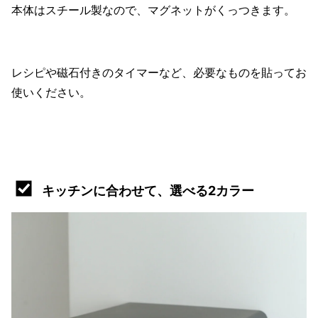
本体はスチール製なので、マグネットがくっつきます。
レシピや磁石付きのタイマーなど、必要なものを貼ってお
使いください。
キッチンに合わせて、選べる2カラー