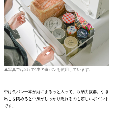
▲写真では2斤で1本の食パンを使用しています。
中は食パン一本が縦にまるっと入って、収納力抜群。引き
出しを閉めると中身がしっかり隠れるのも嬉しいポイント
です。