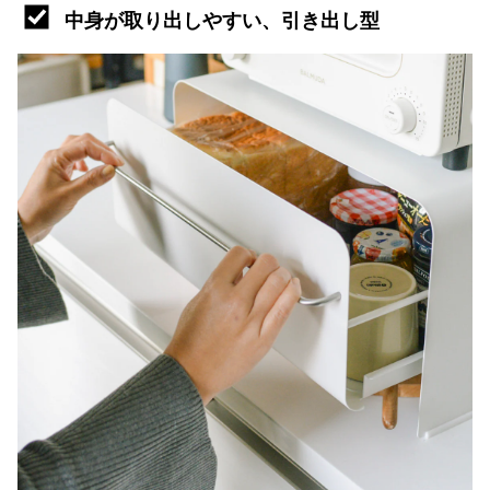
中身が取り出しやすい、引き出し型