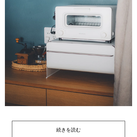
続きを読む