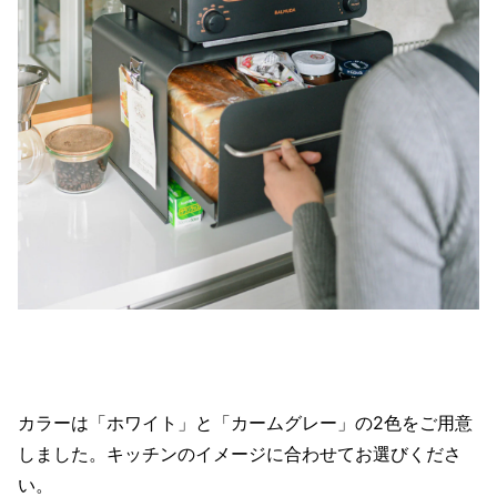
カラーは「ホワイト」と「カームグレー」の2色をご用意
しました。キッチンのイメージに合わせてお選びくださ
い。