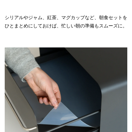
シリアルやジャム、紅茶、マグカップなど、朝食セットを
ひとまとめにしておけば、忙しい朝の準備もスムーズに。