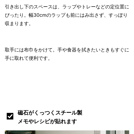
引き出し下のスペースは、ラップやトレーなどの定位置に
ぴったり。幅30cmのラップも前にはみ出さず、すっぽり
収まります。
取手には布巾をかけて。手や食器を拭きたいときもすぐに
手に取れて便利です。
磁石がくっつくスチール製
メモやレシピが貼れます