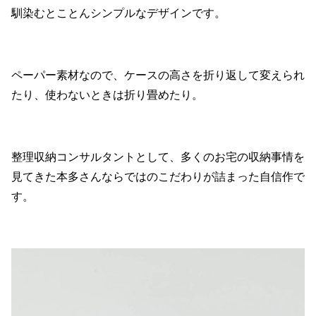
馴染むとことんシンプルなデザインです。
ペーパー素材なので、ケースの高さを折り返して変えられ
たり、使わないときは折り畳めたり。
整理収納コンサルタントとして、多くのお宅の収納事情を
見てきた本多さんならではのこだわりが詰まった自信作で
す。