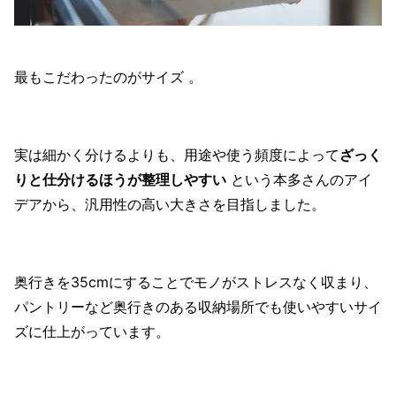
最もこだわったのがサイズ 。
実は細かく分けるよりも、用途や使う頻度によって
ざっく
りと仕分けるほうが整理しやすい
という本多さんのアイ
デアから、汎用性の高い大きさを目指しました。
奥行きを35cmにすることでモノがストレスなく収まり、
パントリーなど奥行きのある収納場所でも使いやすいサイ
ズに仕上がっています。