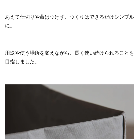
あえて仕切りや蓋はつけず、つくりはできるだけシンプル
に。
用途や使う場所を変えながら、長く使い続けられることを
目指しました。