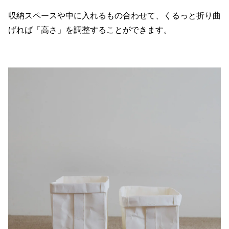
収納スペースや中に入れるもの合わせて、くるっと折り曲
げれば「高さ」を調整することができます。