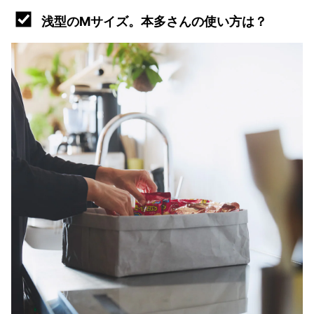
浅型のMサイズ。本多さんの使い方は？