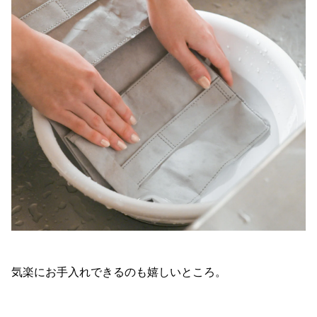
気楽にお手入れできるのも嬉しいところ。