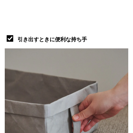
引き出すときに便利な持ち手