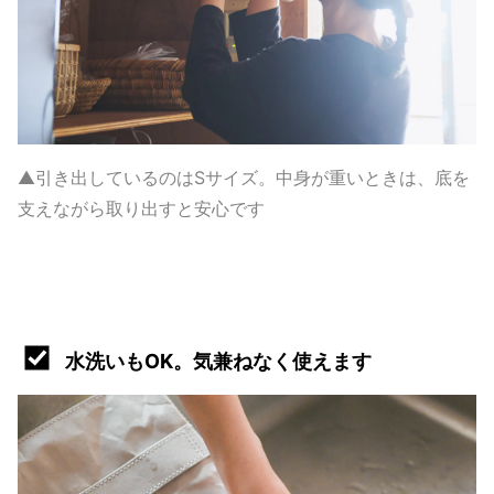
▲引き出しているのはSサイズ。中身が重いときは、底を
支えながら取り出すと安心です
水洗いもOK。気兼ねなく使えます