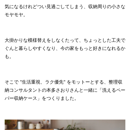
気になるけれどつい見過ごしてしまう、収納周りの小さな
モヤモヤ。
大掛かりな模様替えをしなくたって、ちょっとした工夫で
ぐんと暮らしやすくなり、今の家をもっと好きになれるか
も。
そこで "生活重視、ラク優先" をモットーとする、整理収
納コンサルタントの本多さおりさんと一緒に「洗えるペー
パー収納ケース」をつくりました。