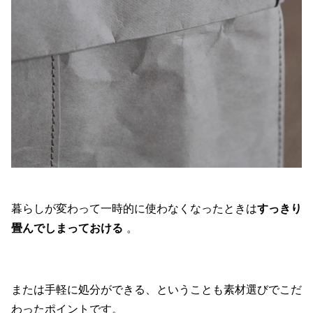
暮らしが変わって一時的に使わなくなったときは
すっきり
畳んでしまっておける
。
または手軽に処分ができる、ということも素材選びでこだ
わったポイントです。