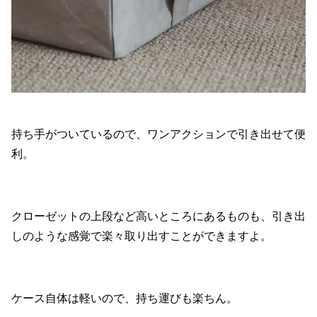
持ち手がついているので、ワンアクションで引き出せて便
利。
クローゼットの上段など高いところにあるものも、引き出
しのような感覚で楽々取り出すことができますよ。
ケース自体は軽いので、持ち運びも楽ちん。