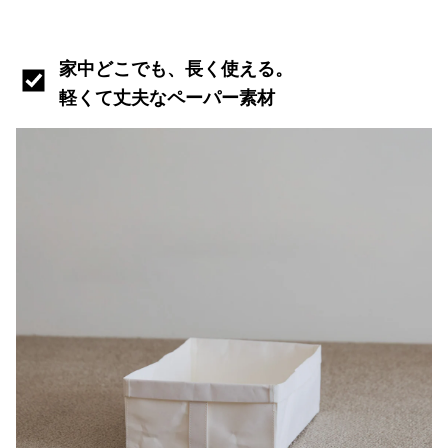
家中どこでも、長く使える。
軽くて丈夫なペーパー素材