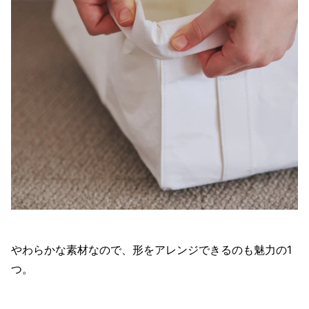
やわらかな素材なので、形をアレンジできるのも魅力の1
つ。