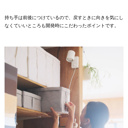
持ち手は前後につけているので、戻すときに向きを気にし
なくていいところも開発時にこだわったポイントです。