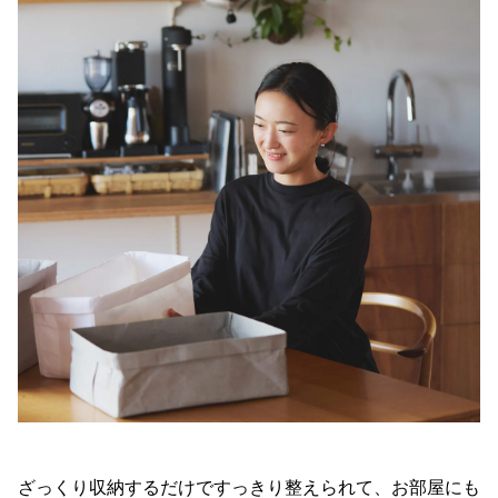
ざっくり収納するだけですっきり整えられて、お部屋にも