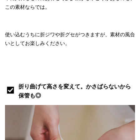
この素材ならでは。
使い込むうちに折ジワや折グセがつきますが、素材の風合
いとしてお楽しみください。
折り曲げて高さを変えて。かさばらないから
保管も◎