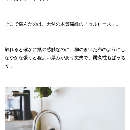
そこで選んだのは、天然の木質繊維の「セルロース」。
触れると確かに紙の感触なのに、糊のきいた布のようにし
なやかな張りと程よい厚みがあり丈夫で、
耐久性もばっち
り
。