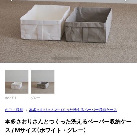
ホワイト
グレー
かご・収納
/
本多さおりさんとつくった洗えるペーパー収納ケース
本多さおりさんとつくった洗えるペーパー収納ケー
ス / Mサイズ（ホワイト・グレー）