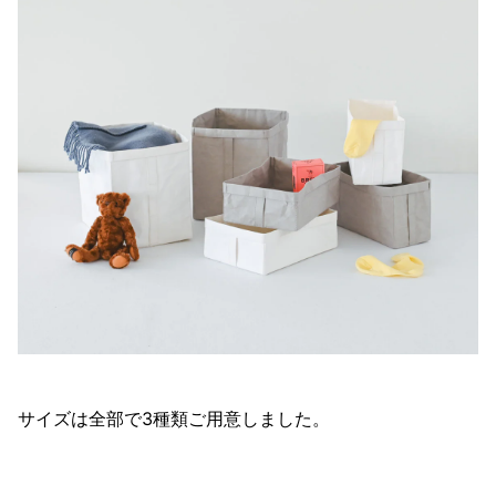
サイズは全部で3種類ご用意しました。