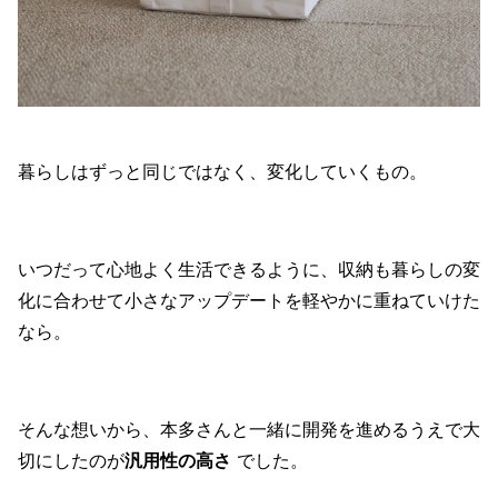
暮らしはずっと同じではなく、変化していくもの。
いつだって心地よく生活できるように、収納も暮らしの変
化に合わせて小さなアップデートを軽やかに重ねていけた
なら。
そんな想いから、本多さんと一緒に開発を進めるうえで大
切にしたのが
汎用性の高さ
でした。