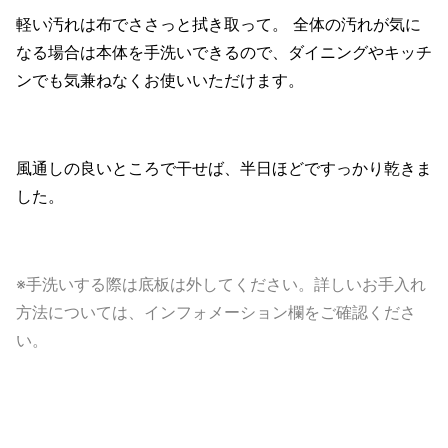
軽い汚れは布でささっと拭き取って。 全体の汚れが気に
なる場合は本体を手洗いできるので、ダイニングやキッチ
ンでも気兼ねなくお使いいただけます。
風通しの良いところで干せば、半日ほどですっかり乾きま
した。
※手洗いする際は底板は外してください。詳しいお手入れ
方法については、インフォメーション欄をご確認くださ
い。