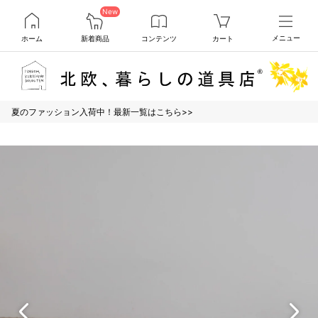
New
ホーム
新着商品
コンテンツ
カート
メニュー
夏のファッション入荷中！最新一覧はこちら>>