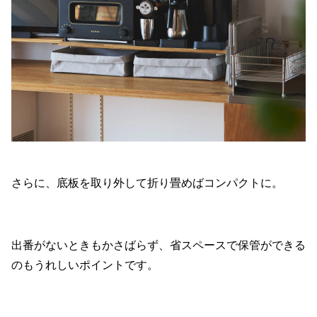
さらに、底板を取り外して折り畳めばコンパクトに。
出番がないときもかさばらず、省スペースで保管ができる
のもうれしいポイントです。