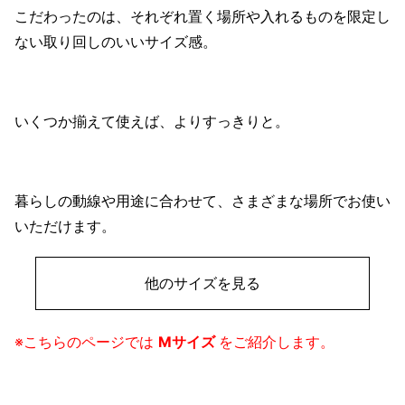
こだわったのは、それぞれ置く場所や入れるものを限定し
ない取り回しのいいサイズ感。
いくつか揃えて使えば、よりすっきりと。
暮らしの動線や用途に合わせて、さまざまな場所でお使い
いただけます。
他のサイズを見る
※こちらのページでは
Mサイズ
をご紹介します。