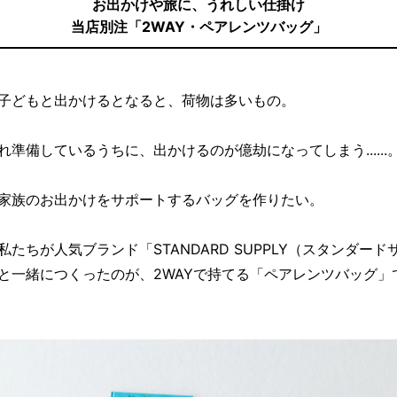
お出かけや旅に、うれしい仕掛け
当店別注「2WAY・ペアレンツバッグ」
子どもと出かけるとなると、荷物は多いもの。
れ準備しているうちに、出かけるのが億劫になってしまう......
家族のお出かけをサポートするバッグを作りたい。
私たちが人気ブランド「STANDARD SUPPLY（スタンダード
と一緒につくったのが、2WAYで持てる「ペアレンツバッグ」