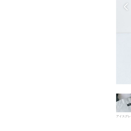
アイスグレ