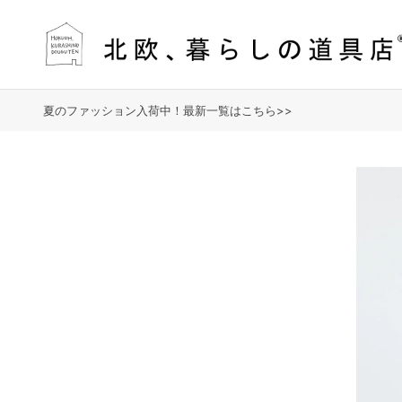
夏のファッション入荷中！最新一覧はこちら>>