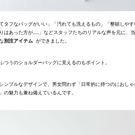
てタフなバッグがいい」「汚れても洗えるもの」「整頓しやす
りはあった方が.....」などスタッフたちのリアルな声を元に、
な
別注アイテム
ができました。
ふつうのショルダーバッグに見えるのもポイント。
シンプルなデザインで、男女問わず「日常的に持つのにおしゃ
」の魅力も兼ね備えているんです。