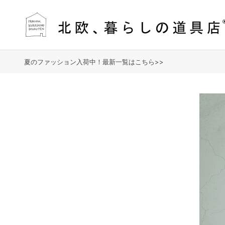
夏のファッション入荷中！最新一覧はこちら>>