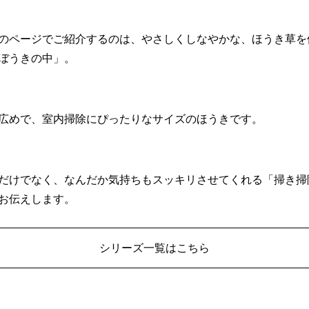
のページでご紹介するのは、やさしくしなやかな、ほうき草を
ぼうきの中」。
広めで、室内掃除にぴったりなサイズのほうきです。
だけでなく、なんだか気持ちもスッキリさせてくれる「掃き掃
お伝えします。
シリーズ一覧はこちら