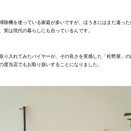
掃除機を使っている家庭が多いですが、ほうきにはまた違った
、実は現代の暮らしにも合っているんです。
取り入れてみたバイヤーが、その良さを実感した「松野屋」の
の度当店でもお取り扱いすることになりました。