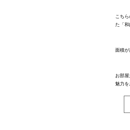
こちら
た「和
面積が
お部屋
魅力を