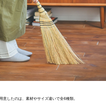
用意したのは、素材やサイズ違いで全6種類。