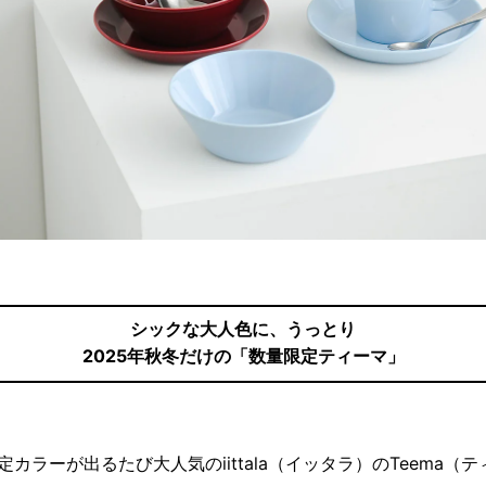
シックな大人色に、うっとり
2025年秋冬だけの「数量限定ティーマ」
定カラーが出るたび大人気のiittala（イッタラ）のTeema（テ