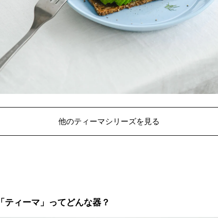
他のティーマシリーズを見る
「ティーマ」ってどんな器？