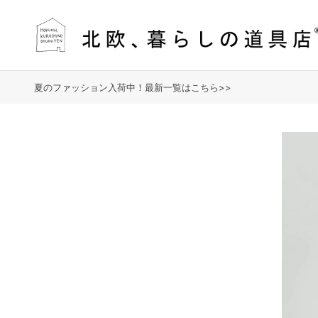
夏のファッション入荷中！最新一覧はこちら>>