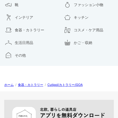
靴
ファッション小物
インテリア
キッチン
食器・カトラリー
コスメ・ケア用品
生活日用品
かご・収納
その他
ホーム
/
食器・カトラリー
/
Cutipol/カトラリー/GOA