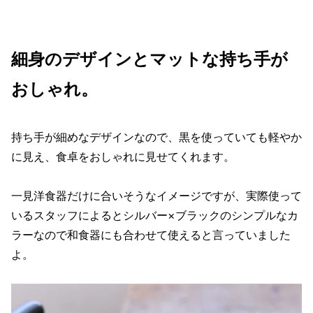
細身のデザインとマットな持ち手が
おしゃれ。
持ち手が細めなデザインなので、黒を使っていても軽やか
に見え、食卓をおしゃれに見せてくれます。
一見洋食器だけに合いそうなイメージですが、実際使って
いるスタッフによるとシルバー×ブラックのシンプルなカ
ラーなので和食器にも合わせて使えると言っていました
よ。