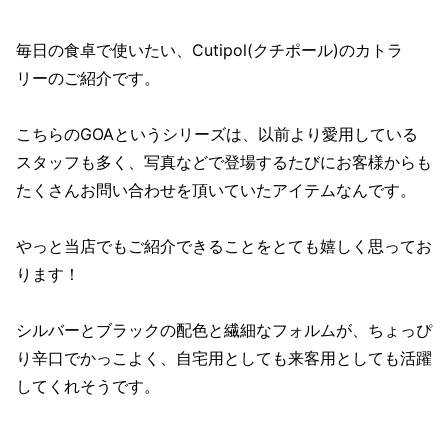
毎日の食卓で使いたい、Cutipol(クチポール)のカトラ
リーのご紹介です。
こちらのGOAというシリーズは、以前より愛用している
スタッフも多く、写真などで登場するたびにお客様からも
たくさんお問い合わせを頂いていたアイテムなんです。
やっと当店でもご紹介できることをとても嬉しく思ってお
ります！
シルバーとブラックの配色と繊細なフォルムが、ちょっぴ
り辛口でかっこよく、自宅用としても来客用としても活躍
してくれそうです。