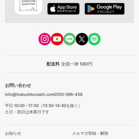
配送料
全国一律 580円
お問い合わせ
info@hokuohkurashi.com
0120-096-456
平日 10:00 - 17:00（13:30-14:30を除く）
土日・祝日は休業日です
お知らせ
メルマガ登録・解除