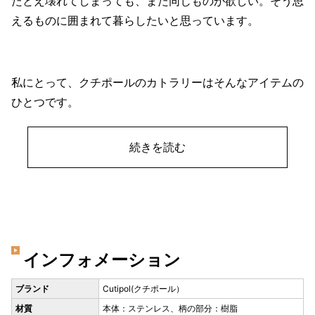
たとえ壊れてしまっても、また同じものが欲しい。そう思
えるものに囲まれて暮らしたいと思っています。
私にとって、クチポールのカトラリーはそんなアイテムの
ひとつです。
続きを読む
インフォメーション
ブランド
Cutipol(クチポール）
材質
本体：ステンレス、柄の部分：樹脂