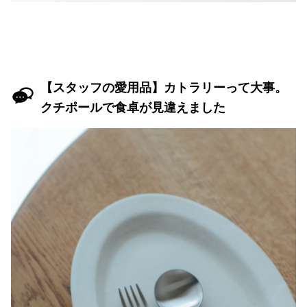
【スタッフの愛用品】カトラリーって大事。
クチポールで食卓が見違えました