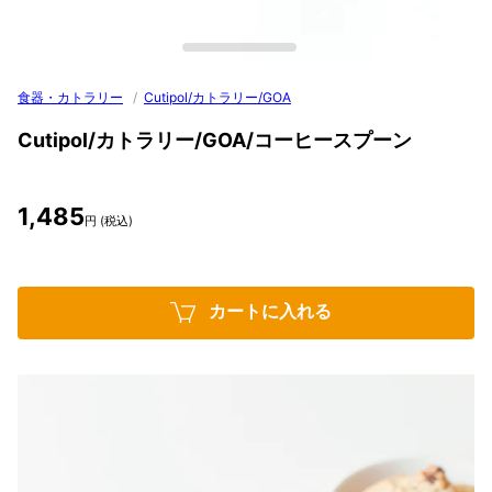
食器・カトラリー
/
Cutipol/カトラリー/GOA
Cutipol/カトラリー/GOA/コーヒースプーン
1,485
円 (税込)
カートに入れる