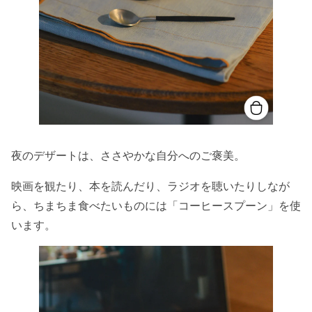
夜のデザートは、ささやかな自分へのご褒美。
映画を観たり、本を読んだり、ラジオを聴いたりしなが
ら、ちまちま食べたいものには「コーヒースプーン」を使
います。