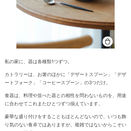
私の家に、器は各種類1つずつ。
カトラリーは、お箸のほかに「デザートスプーン」「デザ
ートフォーク」「コーヒースプーン」の3つだけ。
食器は、料理や並べた器との相性を問わないものを、用途
に合わせてこれまたひとつずつ揃えています。
豪華な盛り付けをすることもほとんどないので、いつも飾
り気のない食卓ではありますが、複雑ではないからこそい