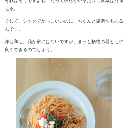
それはそうですよね、だって彼らがいるだけで食卓は見違
える。
そして、シックでかっこいいのに、ちゃんと協調性もある
んです。
洋も和も。我が家にはないですが、きっと柄物の器とも仲
良くできるのでしょう。