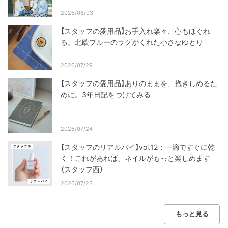
2026/08/03
【スタッフの愛用品】お手入れ楽々、心もほぐれ
る。北欧ブルーのラグがくれた小さなゆとり
2026/07/29
【スタッフの愛用品】ありのままを、抱きしめるた
めに。3年日記をつけてみる
2026/07/24
【スタッフのリアルバイ】vol.12：一滴ですぐに乾
く！これがあれば、ネイルがもっと楽しめます
（スタッフ西）
2026/07/23
もっと見る