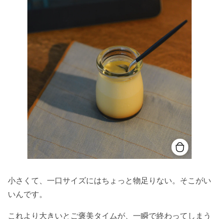
小さくて、一口サイズにはちょっと物足りない。そこがい
いんです。
これより大きいとご褒美タイムが、一瞬で終わってしまう