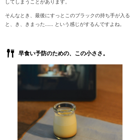
してしまうことがあります。
そんなとき、最後にすっとこのブラックの持ち手が入る
と、き、きまった…… という感じがするんですよね。
早食い予防のための、この小ささ。