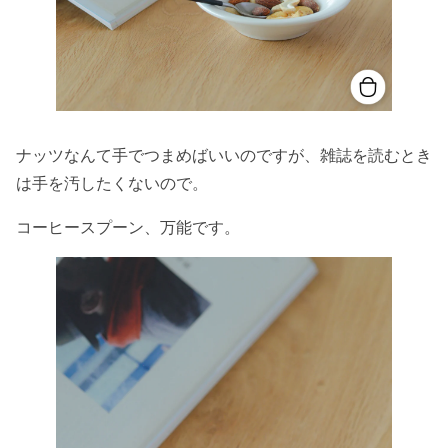
ナッツなんて手でつまめばいいのですが、雑誌を読むとき
は手を汚したくないので。
コーヒースプーン、万能です。