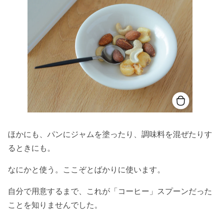
ほかにも、パンにジャムを塗ったり、調味料を混ぜたりす
るときにも。
なにかと使う。ここぞとばかりに使います。
自分で用意するまで、これが「コーヒー」スプーンだった
ことを知りませんでした。