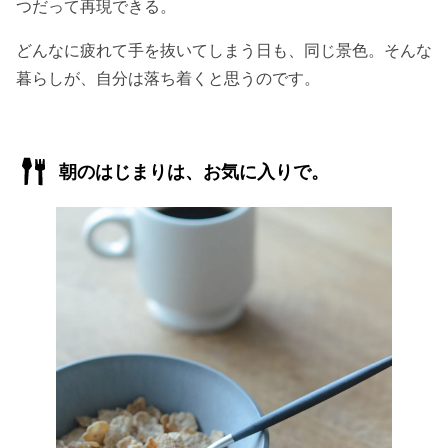
つだって再現できる。
どんなに疲れて手を抜いてしまう日も、同じ景色。そんな
暮らしが、自分は落ち着くと思うのです。
朝のはじまりは、お気に入りで。