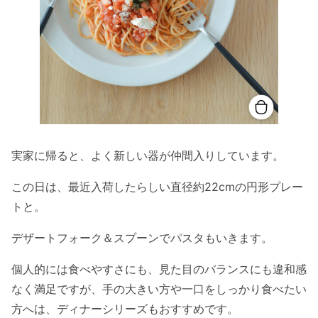
実家に帰ると、よく新しい器が仲間入りしています。
この日は、最近入荷したらしい直径約22cmの円形プレー
トと。
デザートフォーク＆スプーンでパスタもいきます。
個人的には食べやすさにも、見た目のバランスにも違和感
なく満足ですが、手の大きい方や一口をしっかり食べたい
方へは、ディナーシリーズもおすすめです。