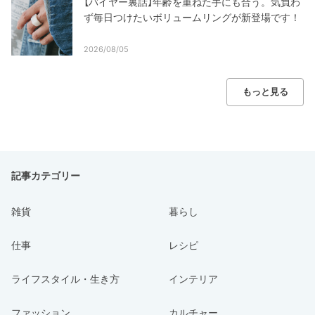
【バイヤー裏話】年齢を重ねた手にも合う。気負わ
ず毎日つけたいボリュームリングが新登場です！
2026/08/05
もっと見る
記事カテゴリー
雑貨
暮らし
仕事
レシピ
ライフスタイル・生き方
インテリア
ファッション
カルチャー