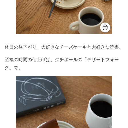
休日の昼下がり。大好きなチーズケーキと大好きな読書。
至福の時間の仕上げは、クチポールの「デザートフォー
ク」で。