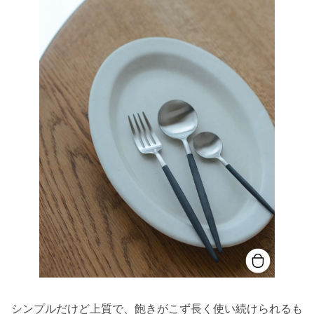
シンプルだけど上質で、飽きがこず長く使い続けられるも