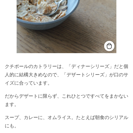
クチポールのカトラリーは、「ディナーシリーズ」だと個
人的に結構大きめなので、「デザートシリーズ」が口のサ
イズに合っています。
だからデザートに限らず、これひとつですべてをまかない
ます。
スープ、カレーに、オムライス。たとえば朝食のシリアル
にも。