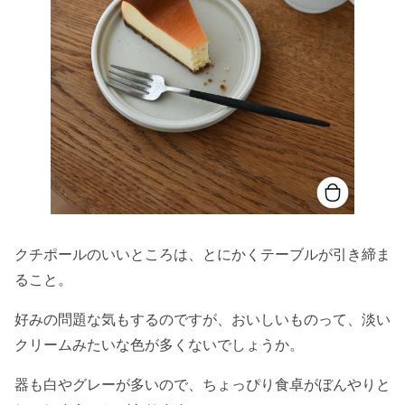
クチポールのいいところは、とにかくテーブルが引き締ま
ること。
好みの問題な気もするのですが、おいしいものって、淡い
クリームみたいな色が多くないでしょうか。
器も白やグレーが多いので、ちょっぴり食卓がぼんやりと