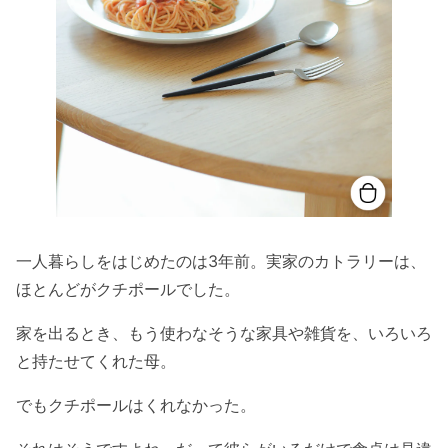
一人暮らしをはじめたのは3年前。実家のカトラリーは、
ほとんどがクチポールでした。
家を出るとき、もう使わなそうな家具や雑貨を、いろいろ
と持たせてくれた母。
でもクチポールはくれなかった。