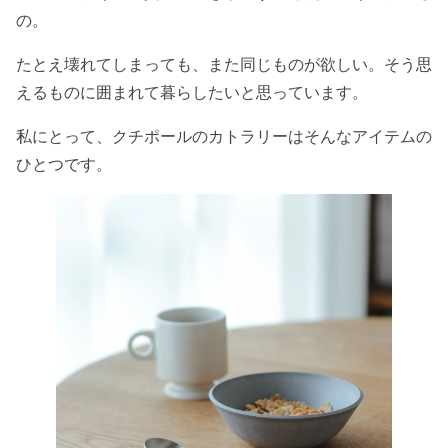
の。
たとえ壊れてしまっても、また同じものが欲しい。そう思
えるものに囲まれて暮らしたいと思っています。
私にとって、クチポールのカトラリーはそんなアイテムの
ひとつです。