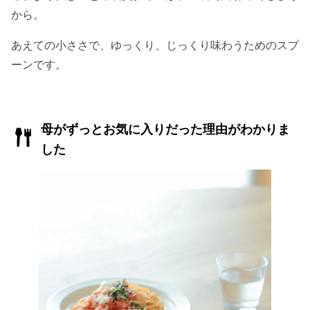
から。
あえての小ささで、ゆっくり、じっくり味わうためのスプ
ーンです。
母がずっとお気に入りだった理由がわかりま
した