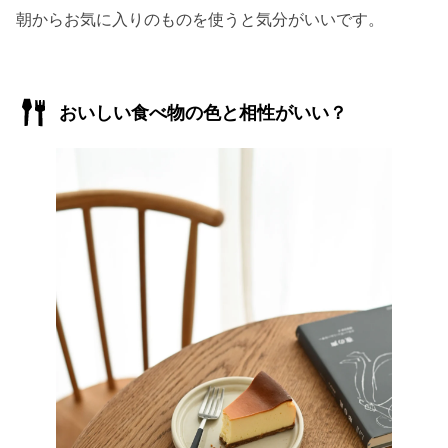
朝からお気に入りのものを使うと気分がいいです。
おいしい食べ物の色と相性がいい？