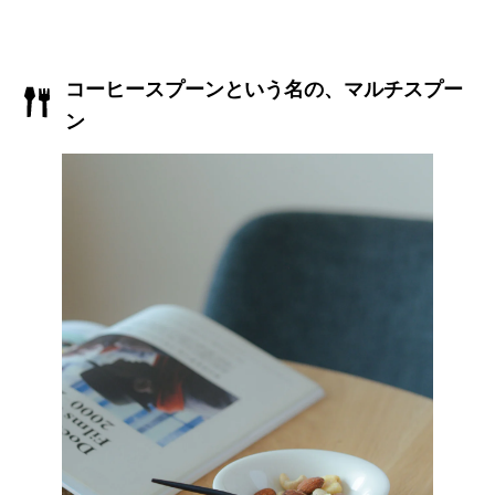
コーヒースプーンという名の、マルチスプー
ン