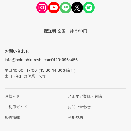
配送料
全国一律 580円
お問い合わせ
info@hokuohkurashi.com
0120-096-456
平日 10:00 - 17:00（13:30-14:30を除く）
土日・祝日は休業日です
お知らせ
メルマガ登録・解除
ご利用ガイド
お問い合わせ
広告掲載
利用規約