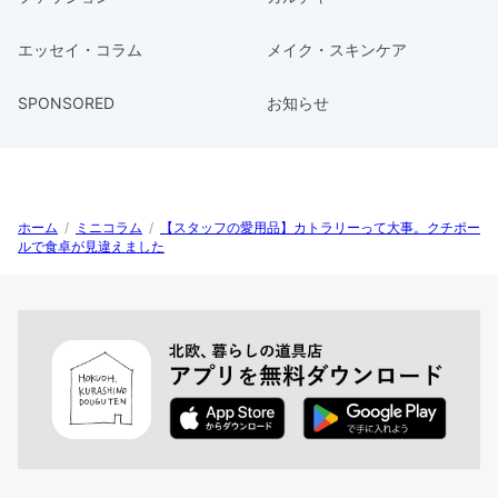
エッセイ・コラム
メイク・スキンケア
SPONSORED
お知らせ
ホーム
/
ミニコラム
/
【スタッフの愛用品】カトラリーって大事。クチポー
ルで食卓が見違えました