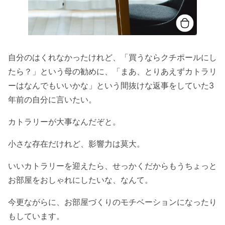
自分のはくれなかったけれど、「買うならクチポールにし
たら？」という母の勧めに、「まあ、とりあえずカトラリ
ーはなんでもいいかな」という間抜けな返事をしていた3
年前の自分に言いたい。
カトラリーが大事なんだぞと。
小さな存在だけれど、影響力は莫大。
いいカトラリーを迎えたら、せっかくだからもうちょっと
お部屋をおしゃれにしたいな、なんて。
今更ながらに、お部屋づくりのモチベーションになったり
もしています。