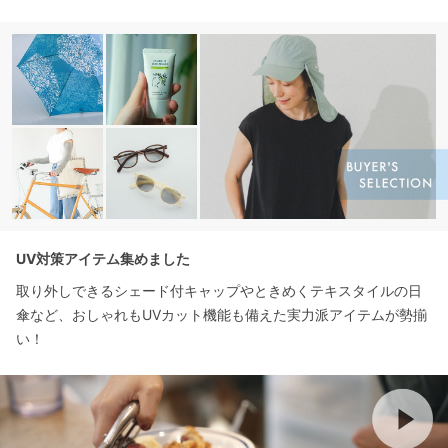
UV対策アイテム集めました
取り外しできるシェード付キャップやときめくテキスタイルの日
傘など、おしゃれもUVカット機能も備えた実力派アイテムが勢揃
い！