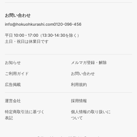
お問い合わせ
info@hokuohkurashi.com
0120-096-456
平日 10:00 - 17:00（13:30-14:30を除く）
土日・祝日は休業日です
お知らせ
メルマガ登録・解除
ご利用ガイド
お問い合わせ
広告掲載
利用規約
運営会社
採用情報
特定商取引法に基づく
個人情報の取り扱いに
表記
ついて