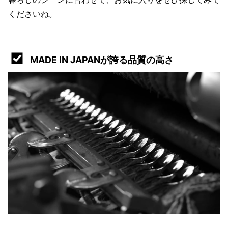
くださいね。
MADE IN JAPANが誇る品質の高さ