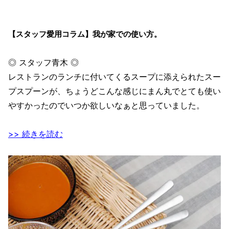
【スタッフ愛用コラム】我が家での使い方。
◎ スタッフ青木 ◎
レストランのランチに付いてくるスープに添えられたスー
プスプーンが、ちょうどこんな感じにまん丸でとても使い
やすかったのでいつか欲しいなぁと思っていました。
>> 続きを読む