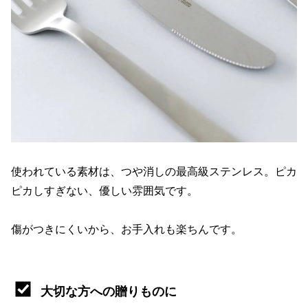
使われている素材は、つや消しの最高級ステンレス。ピカ
ピカしすぎない、優しい雰囲気です。
傷がつきにくいから、お手入れも楽ちんです。
大切な方への贈りものに