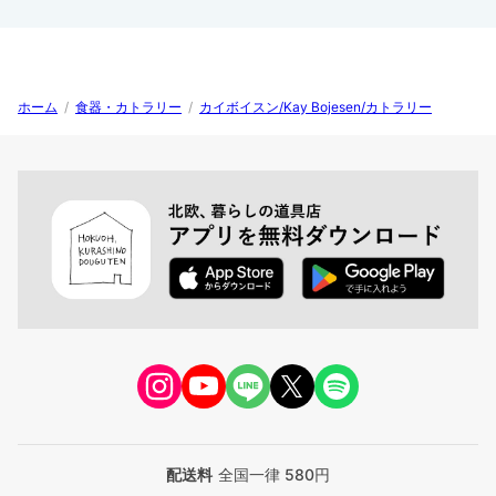
ホーム
/
食器・カトラリー
/
カイボイスン/Kay Bojesen/カトラリー
配送料
全国一律 580円