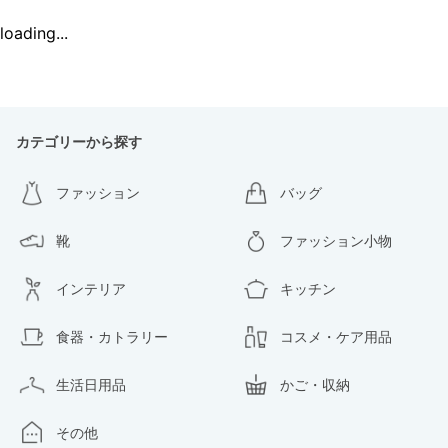
loading...
カテゴリーから探す
ファッション
バッグ
靴
ファッション小物
インテリア
キッチン
食器・カトラリー
コスメ・ケア用品
生活日用品
かご・収納
その他