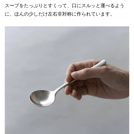
スープをたっぷりとすくって、口にスルッと運べるよう
に、ほんの少しだけ左右非対称に作られています。