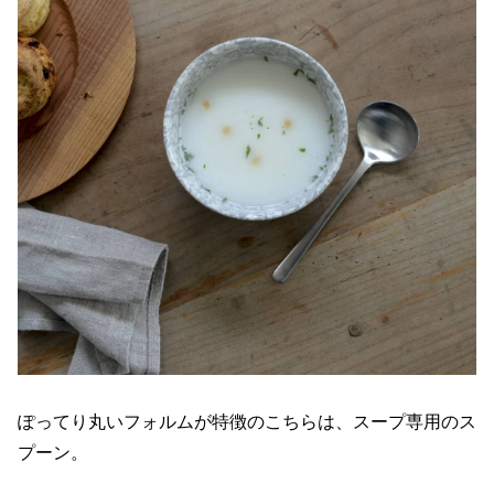
ぽってり丸いフォルムが特徴のこちらは、スープ専用のス
プーン。