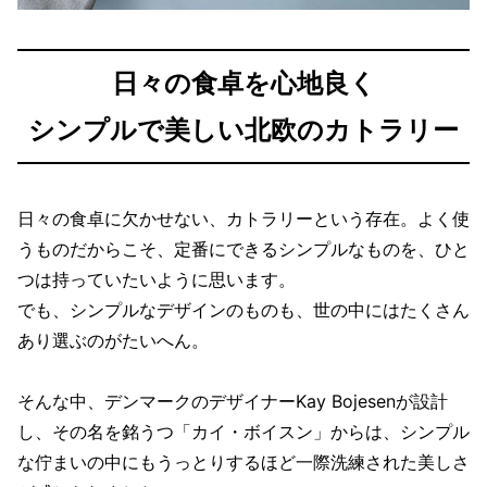
日々の食卓を心地良く
シンプルで美しい北欧のカトラリー
日々の食卓に欠かせない、カトラリーという存在。よく使
うものだからこそ、定番にできるシンプルなものを、ひと
つは持っていたいように思います。
でも、シンプルなデザインのものも、世の中にはたくさん
あり選ぶのがたいへん。
そんな中、デンマークのデザイナーKay Bojesenが設計
し、その名を銘うつ「カイ・ボイスン」からは、シンプル
な佇まいの中にもうっとりするほど一際洗練された美しさ