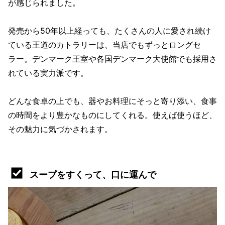
が感じられました。
発売から50年以上経っても、たくさんの人に愛され続け
ている王道のカトラリーは、当店でもずっとロングセ
ラー。デンマーク王室や各国デンマーク大使館でも採用さ
れている実力派です。
どんな食卓の上でも、器やお料理にそっと寄り添い、食事
の時間をより豊かなものにしてくれる。使えば使うほど、
その魅力に気づかされます。
スープをすくって、口に運んで