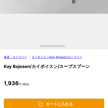
食器・カトラリー
/
カイボイスン/Kay Bojesen/カトラリー
Kay Bojesen/カイボイスン/スープスプーン
1,936
円 (税込)
カートに入れる