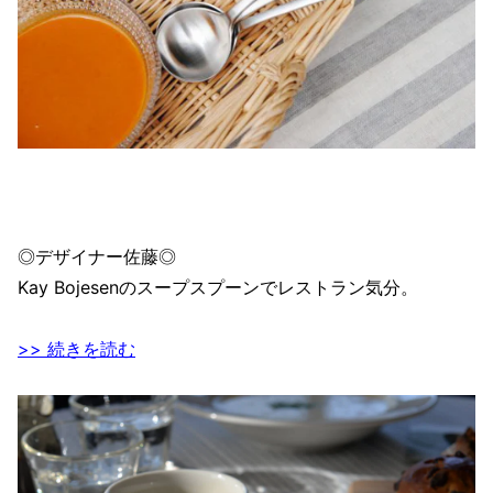
◎デザイナー佐藤◎
Kay Bojesenのスープスプーンでレストラン気分。
>> 続きを読む