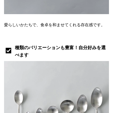
愛らしいかたちで、食卓を和ませてくれる存在感です。
種類のバリエーションも豊富！自分好みを選
べます