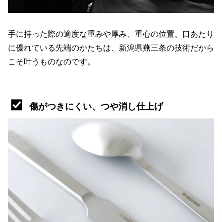
手に持った際の適度な重みや厚み、重心の位置、口あたり
に優れている先端のかたちは、新潟県燕三条の技術だから
こそ叶うものなのです。
傷がつきにくい、つや消し仕上げ