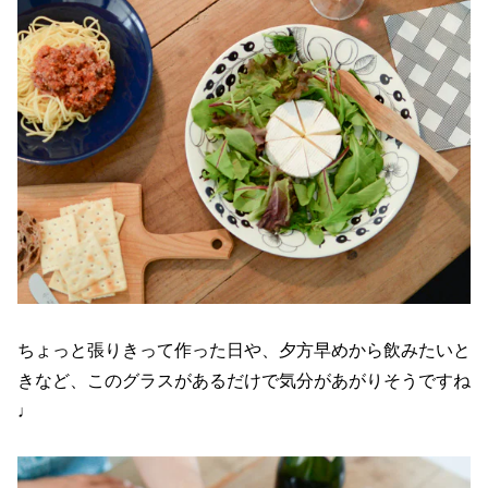
ちょっと張りきって作った日や、夕方早めから飲みたいと
きなど、このグラスがあるだけで気分があがりそうですね
♩