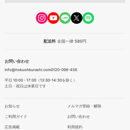
配送料
全国一律 580円
お問い合わせ
info@hokuohkurashi.com
0120-096-456
平日 10:00 - 17:00（13:30-14:30を除く）
土日・祝日は休業日です
お知らせ
メルマガ登録・解除
ご利用ガイド
お問い合わせ
広告掲載
利用規約