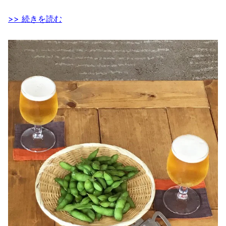
>> 続きを読む