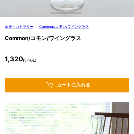
食器・カトラリー
/
Common/コモン/ワイングラス
Common/コモン/ワイングラス
1,320
円 (税込)
カートに入れる