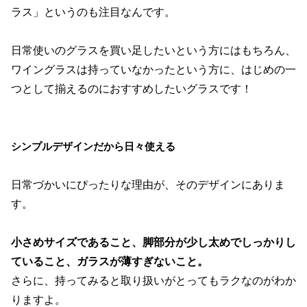
ラス」というのも注目なんです。
日常使いのグラスを買い足したいという方にはもちろん、
ワイングラスは持っていなかったという方に、はじめの一
つとして揃えるのにおすすめしたいグラスです！
シンプルデザインだから日々使える
日常づかいにぴったりな理由が、そのデザインにありま
す。
小さめサイズであること、脚部分が少し太めでしっかりし
ていること、ガラスが薄すぎないこと。
さらに、持ってみると取り扱いがとってもラクなのがわか
りますよ。