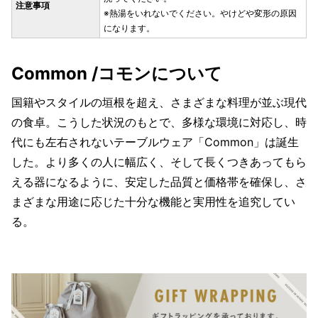
注意事項
※熱湯をいれないでください。やけどや変形の原因
になります。
Common /コモンについて
国籍やスタイルの垣根を超え、さまざまな料理が並ぶ現代
の食卓。こうした状況のもとで、多様な環境に対応し、時
代にも左右されないテーブルウェア「Common」は誕生
した。より多くの人に幅広く、そして長くつきあってもら
える器になるように、安定した品質と価格帯を確保し、さ
まざまな用途に応じた十分な機能と実用性を追究してい
る。