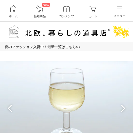
New
ホーム
新着商品
コンテンツ
カート
メニュー
夏のファッション入荷中！最新一覧はこちら>>