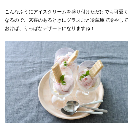
こんなふうにアイスクリームを盛り付けただけでも可愛く
なるので、来客のあるときにグラスごと冷蔵庫で冷やして
おけば、りっぱなデザートになりますね！