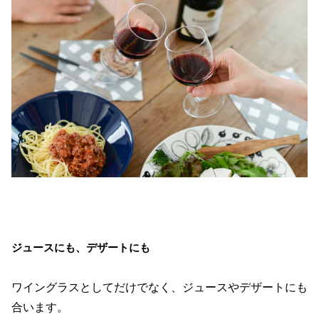
ジュースにも、デザートにも
ワイングラスとしてだけでなく、ジュースやデザートにも
合います。