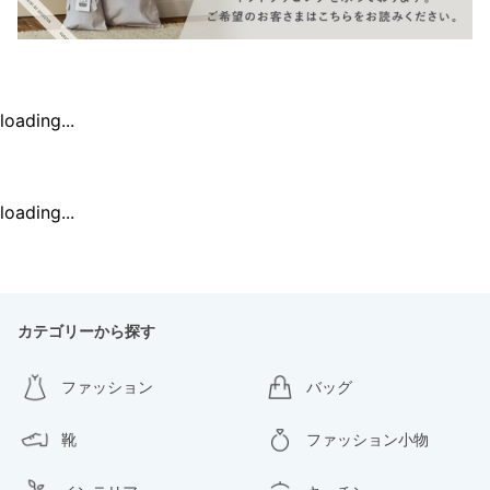
loading...
loading...
カテゴリーから探す
ファッション
バッグ
靴
ファッション小物