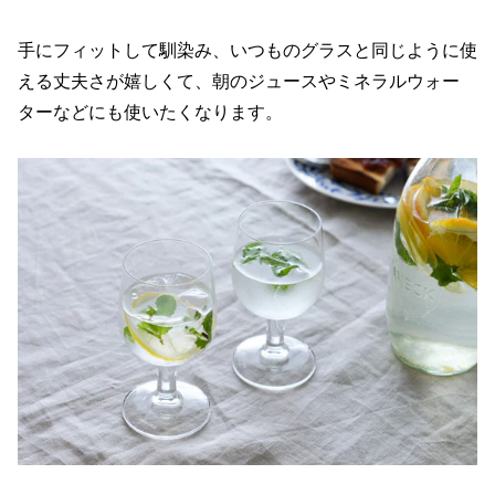
手にフィットして馴染み、いつものグラスと同じように使
える丈夫さが嬉しくて、朝のジュースやミネラルウォー
ターなどにも使いたくなります。