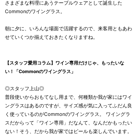
さまざまな料理にあうテーブルウェアとして誕生した
Commonのワイングラス。
朝に夕に、いろんな場面で活躍するので、来客用ともあわ
せていくつか揃えておきたくなりますね。
【スタッフ愛用コラム】ワイン専用だけじゃ、もったいな
い！「Commonのワイングラス」
◎スタッフ上山◎
普段使いからおもてなし用まで、何種類か我が家にはワイ
ングラスはあるのですが、サイズ感が気に入ってふだん良
く使っているのがCommonのワイングラス。 ワイングラ
スだからって「ワイン専用」だなんて、なんだかもったい
ない！そう、だから我が家ではビールも楽しんでいます。