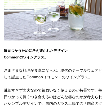
毎日つかうために考え抜かれたデザイン
Commonのワイングラス。
さまざまな料理が食卓にならぶ、現代のテーブルウェアと
して誕生したCommon（コモン）のワイングラス。
繊細すぎず丈夫なので気負いなく使えるのが特長です。毎
日つかって長くつき合えるのはどんな器なのかが考えられ
たシンプルデザインで、国内のガラス工場での「国産のグ