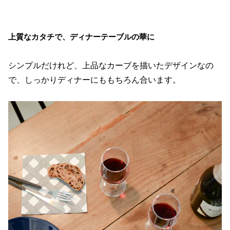
上質なカタチで、ディナーテーブルの華に
シンプルだけれど、上品なカーブを描いたデザインなの
で、しっかりディナーにももちろん合います。