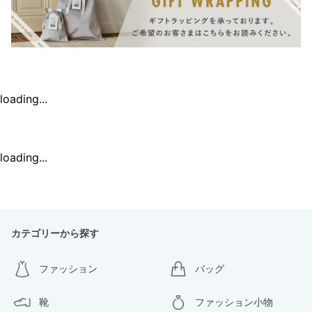
loading...
loading...
カテゴリーから探す
ファッション
バッグ
靴
ファッション小物