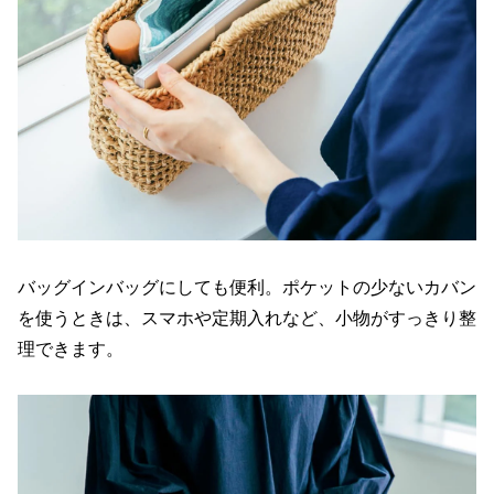
バッグインバッグにしても便利。ポケットの少ないカバン
を使うときは、スマホや定期入れなど、小物がすっきり整
理できます。