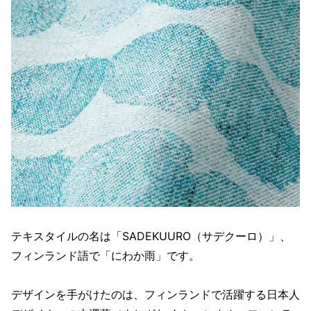
テキスタイルの名は「SADEKUURO（サデクーロ）」、
フィンランド語で「にわか雨」です。
デザインを手がけたのは、フィンランドで活躍する日本人