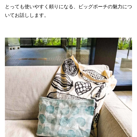
とっても使いやすく頼りになる、ビッグポーチの魅力につ
いてお話しします。