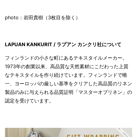
photo：岩田貴樹（3枚目を除く）
LAPUAN KANKURIT / ラプアン カンクリ社について
フィンランドの小さな町にあるテキスタイルメーカー。
1973年の創業以来、高品質な天然素材にこだわった上質
なテキスタイルを作り続けています。フィンランドで唯
一、ヨーロッパの厳しい基準をクリアした高品質のリネン
製品のみに与えられる品質証明「マスターオブリネン」の
認定を受けています。