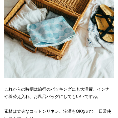
これからの時期は旅行のパッキングにも大活躍。インナー
や着替え入れ、お風呂バッグにしてもいいですね。
素材は丈夫なコットンリネン。洗濯もOKなので、日常使