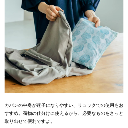
カバンの中身が迷子になりやすい、リュックでの使用もお
すすめ。荷物の仕分けに使えるから、必要なものをさっと
取り出せて便利ですよ。