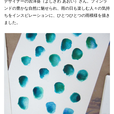
デザイナーの吉澤葵（よしざわ あおい）さん。フィンラ
ンドの豊かな自然に魅せられ、雨の日も楽しむ人々の気持
ちをインスピレーションに、ひとつひとつの雨模様を描き
ました。