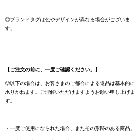
◎ブランドタグは色やデザインが異なる場合がございま
す。
【ご注文の前に、一度ご確認ください。】
◎以下の場合は、お客さまのご都合による返品は基本的に
承りかねます。ご理解いただけますようお願い申し上げま
す。
・一度ご使用になられた場合、またその形跡のある商品。