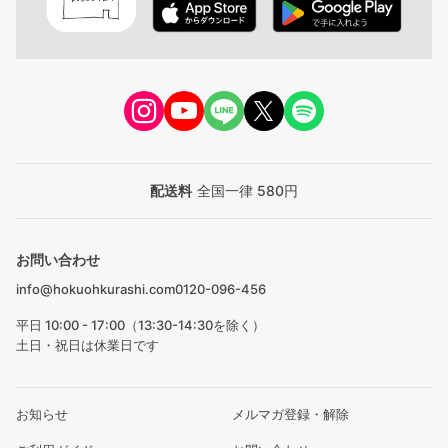
配送料
全国一律 580円
お問い合わせ
info@hokuohkurashi.com
0120-096-456
平日 10:00 - 17:00（13:30-14:30を除く）
土日・祝日は休業日です
お知らせ
メルマガ登録・解除