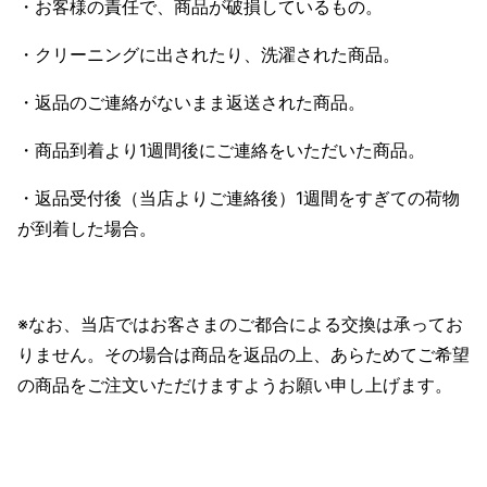
・お客様の責任で、商品が破損しているもの。
・クリーニングに出されたり、洗濯された商品。
・返品のご連絡がないまま返送された商品。
・商品到着より1週間後にご連絡をいただいた商品。
・返品受付後（当店よりご連絡後）1週間をすぎての荷物
が到着した場合。
※なお、当店ではお客さまのご都合による交換は承ってお
りません。その場合は商品を返品の上、あらためてご希望
の商品をご注文いただけますようお願い申し上げます。