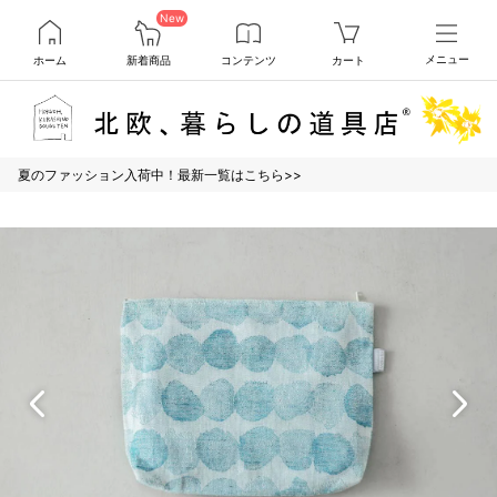
New
ホーム
新着商品
コンテンツ
カート
メニュー
夏のファッション入荷中！最新一覧はこちら>>