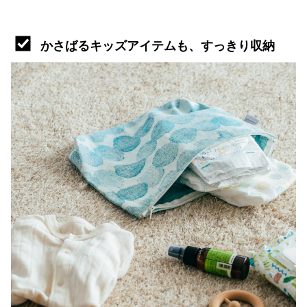
かさばるキッズアイテムも、すっきり収納