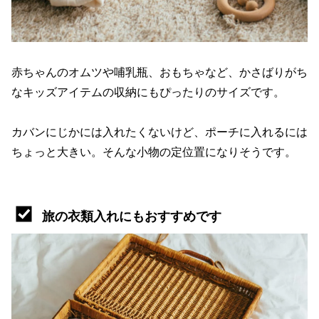
赤ちゃんのオムツや哺乳瓶、おもちゃなど、かさばりがち
なキッズアイテムの収納にもぴったりのサイズです。
カバンにじかには入れたくないけど、ポーチに入れるには
ちょっと大きい。そんな小物の定位置になりそうです。
旅の衣類入れにもおすすめです