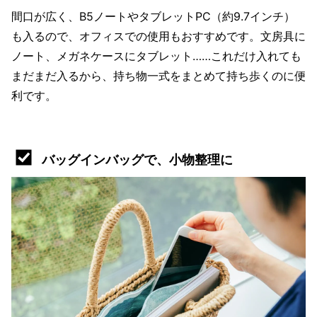
間口が広く、B5ノートやタブレットPC（約9.7インチ）
も入るので、オフィスでの使用もおすすめです。文房具に
ノート、メガネケースにタブレット……これだけ入れても
まだまだ入るから、持ち物一式をまとめて持ち歩くのに便
利です。
バッグインバッグで、小物整理に