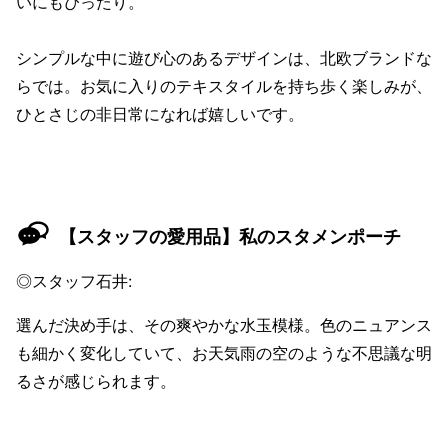
いにもぴったり。
シンプルな中に遊び心のあるデザインは、北欧ブランドな
らでは。お気に入りのテキスタイルを持ち歩く楽しみが、
ひとさじの非日常になれば嬉しいです。
【スタッフの愛用品】私のスタメンポーチ
◎スタッフ石井:
選んだ決め手は、その爽やかな水玉模様。色のニュアンス
も細かく変化していて、お天気雨の空のような不思議な明
るさが感じられます。