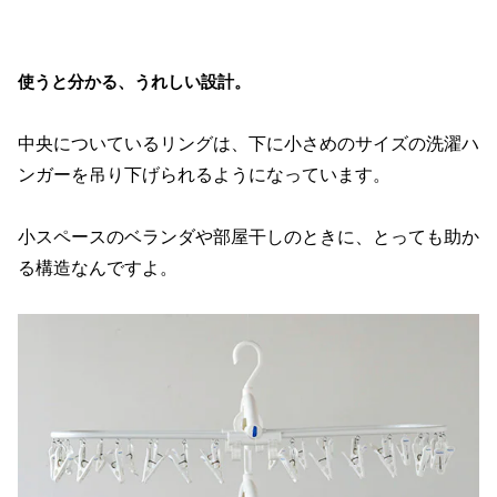
使うと分かる、うれしい設計。
中央についているリングは、下に小さめのサイズの洗濯ハ
ンガーを吊り下げられるようになっています。
小スペースのベランダや部屋干しのときに、とっても助か
る構造なんですよ。