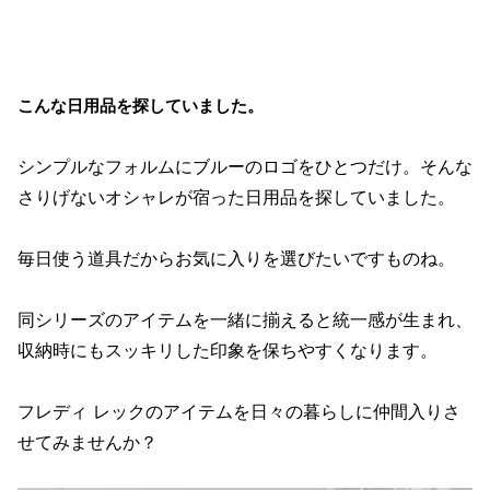
こんな日用品を探していました。
シンプルなフォルムにブルーのロゴをひとつだけ。そんな
さりげないオシャレが宿った日用品を探していました。
毎日使う道具だからお気に入りを選びたいですものね。
同シリーズのアイテムを一緒に揃えると統一感が生まれ、
収納時にもスッキリした印象を保ちやすくなります。
フレディ レックのアイテムを日々の暮らしに仲間入りさ
せてみませんか？