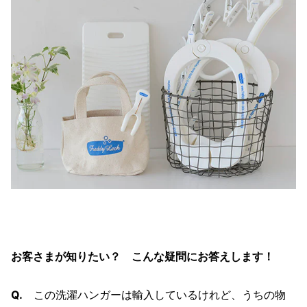
お客さまが知りたい？ こんな疑問にお答えします！
Q.
この洗濯ハンガーは輸入しているけれど、うちの物