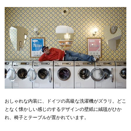
おしゃれな内装に、ドイツの高級な洗濯機がズラリ。どこ
となく懐かしい感じのするデザインの壁紙に絨毯がひか
れ、椅子とテーブルが置かれています。