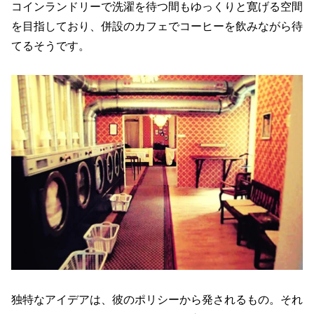
コインランドリーで洗濯を待つ間もゆっくりと寛げる空間
を目指しており、併設のカフェでコーヒーを飲みながら待
てるそうです。
独特なアイデアは、彼のポリシーから発されるもの。それ