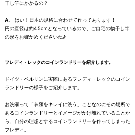
干し竿にかかるの？
A.
はい！日本の規格に合わせて作ってあります！
円の直径は約4.5cmとなっているので、ご自宅の物干し竿
の形をお確かめくださいね♪
フレディ・レックのコインランドリーを紹介します。
ドイツ・ベルリンに実際にあるフレディ・レックのコイン
ランドリーの様子をご紹介します。
お洗濯って「衣類をキレイに洗う」ことなのにその場所で
あるコインランドリーとイメージがかけ離れていることか
ら、自分の理想とするコインランドリーを作ってしまった
フレディ。