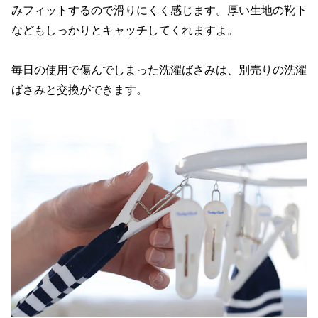
みフィットするので滑りにくく感じます。厚い生地の靴下
などもしっかりとキャッチしてくれますよ。
毎日の使用で傷んでしまった洗濯ばさみは、別売りの洗濯
ばさみと交換ができます。