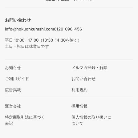
お問い合わせ
info@hokuohkurashi.com
0120-096-456
平日 10:00 - 17:00（13:30-14:30を除く）
土日・祝日は休業日です
お知らせ
メルマガ登録・解除
ご利用ガイド
お問い合わせ
広告掲載
利用規約
運営会社
採用情報
特定商取引法に基づく
個人情報の取り扱いに
表記
ついて