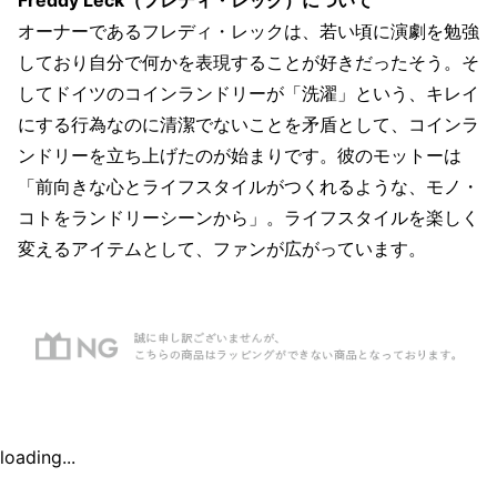
Freddy Leck（フレディ・レック）について
オーナーであるフレディ・レックは、若い頃に演劇を勉強
しており自分で何かを表現することが好きだったそう。そ
してドイツのコインランドリーが「洗濯」という、キレイ
にする行為なのに清潔でないことを矛盾として、コインラ
ンドリーを立ち上げたのが始まりです。彼のモットーは
「前向きな心とライフスタイルがつくれるような、モノ・
コトをランドリーシーンから」。ライフスタイルを楽しく
変えるアイテムとして、ファンが広がっています。
loading...