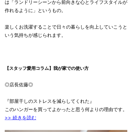
は「ランドリーシーンから前向きな心とライフスタイルが
作れるように」というもの。
楽しくお洗濯することで日々の暮らしを向上していこうと
いう気持ちが感じられます。
【スタッフ愛用コラム】我が家での使い方
◎店長佐藤◎
『部屋干しのストレスを減らしてくれた』
このハンガーを買ってよかったと思う何よりの理由です。
>> 続きを読む