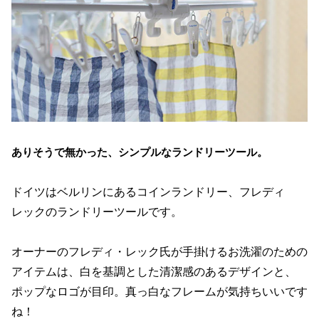
ありそうで無かった、シンプルなランドリーツール。
ドイツはベルリンにあるコインランドリー、フレディ
レックのランドリーツールです。
オーナーのフレディ・レック氏が手掛けるお洗濯のための
アイテムは、白を基調とした清潔感のあるデザインと、
ポップなロゴが目印。真っ白なフレームが気持ちいいです
ね！