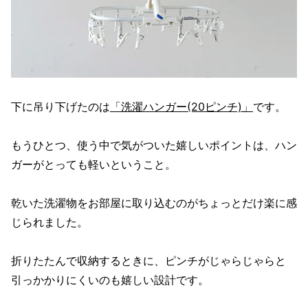
下に吊り下げたのは
「洗濯ハンガー(20ピンチ)」
です。
もうひとつ、使う中で気がついた嬉しいポイントは、ハン
ガーがとっても軽いということ。
乾いた洗濯物をお部屋に取り込むのがちょっとだけ楽に感
じられました。
折りたたんで収納するときに、ピンチがじゃらじゃらと
引っかかりにくいのも嬉しい設計です。