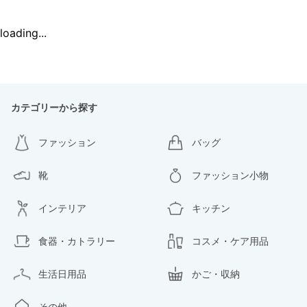
loading...
カテゴリーから探す
ファッション
バッグ
靴
ファッション小物
インテリア
キッチン
食器・カトラリー
コスメ・ケア用品
生活日用品
かご・収納
その他