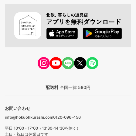
配送料
全国一律 580円
お問い合わせ
info@hokuohkurashi.com
0120-096-456
平日 10:00 - 17:00（13:30-14:30を除く）
土日・祝日は休業日です