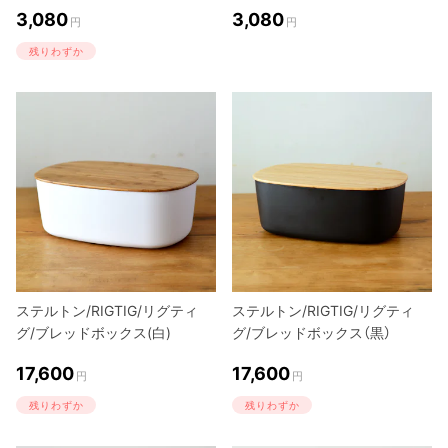
3,080
3,080
円
円
残りわずか
ステルトン/RIGTIG/リグティ
ステルトン/RIGTIG/リグティ
グ/ブレッドボックス(白)
グ/ブレッドボックス（黒）
17,600
17,600
円
円
残りわずか
残りわずか