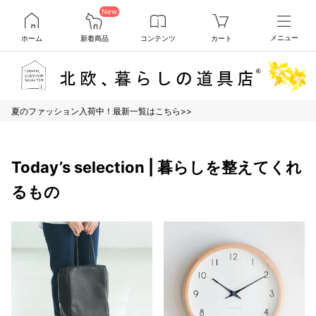
New
ホーム
新着商品
コンテンツ
カート
メニュー
夏のファッション入荷中！最新一覧はこちら>>
Today’s selection | 暮らしを整えてくれ
るもの