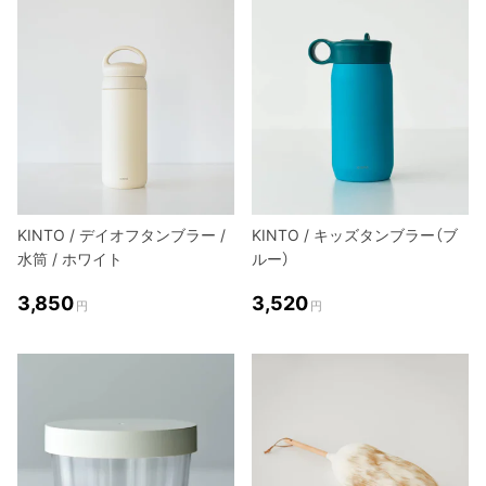
KINTO / デイオフタンブラー /
KINTO / キッズタンブラー（ブ
水筒 / ホワイト
ルー）
3,850
3,520
円
円