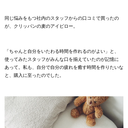
同じ悩みをもつ社内のスタッフからの口コミで買ったの
が、クリッパンの麦のアイピロー。
「ちゃんと自分をいたわる時間を作れるのがよい」と、
使ってみたスタッフがみんな口を揃えていたのが記憶に
あって。私も、自分で自分の疲れを癒す時間を作りたいな
と、購入に至ったのでした。