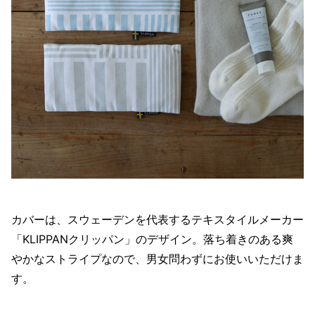
カバーは、スウェーデンを代表するテキスタイルメーカー
「KLIPPANクリッパン」のデザイン。落ち着きのある爽
やかなストライプなので、男女問わずにお使いいただけま
す。