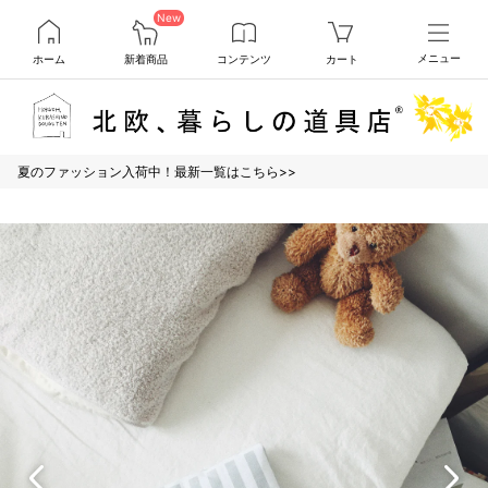
New
ホーム
新着商品
コンテンツ
カート
メニュー
夏のファッション入荷中！最新一覧はこちら>>