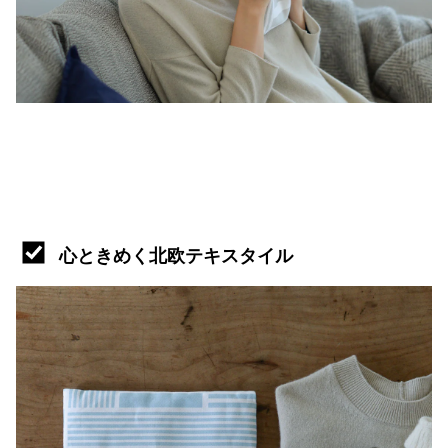
心ときめく北欧テキスタイル