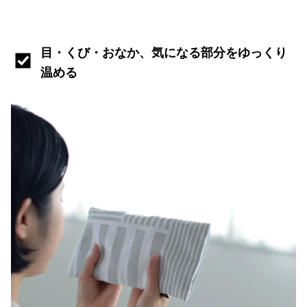
目・くび・おなか、気になる部分をゆっくり
温める