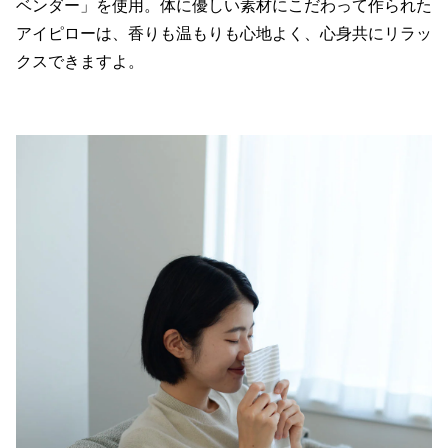
ベンダー」を使用。体に優しい素材にこだわって作られた
アイピローは、香りも温もりも心地よく、心身共にリラッ
クスできますよ。