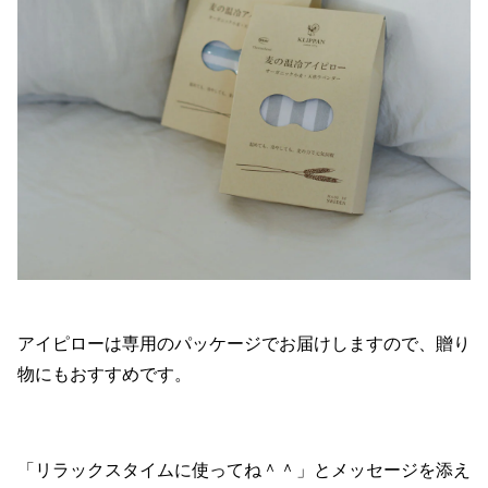
アイピローは専用のパッケージでお届けしますので、贈り
物にもおすすめです。
「リラックスタイムに使ってね＾＾」とメッセージを添え