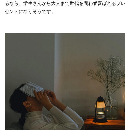
るなら、学生さんから大人まで世代を問わず喜ばれるプレ
ゼントになりそうです。