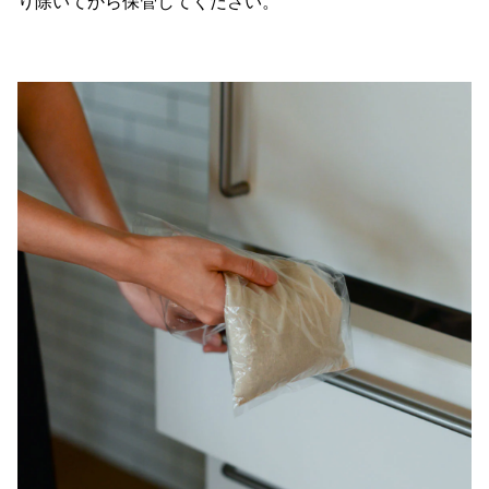
り除いてから保管してください。