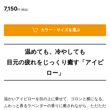
7,150
円 (税込)
カラー・サイズを選ぶ
温めても、冷やしても
目元の疲れをじっくり癒す「アイピ
ロー」
温かいアイピローを目の上に乗せて、ゴロンと横になる。
ふわっと香るラベンダーの香りに癒されながら、ただただ