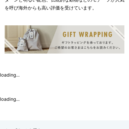
を呼び海外からも高い評価を受けています。
loading...
loading...