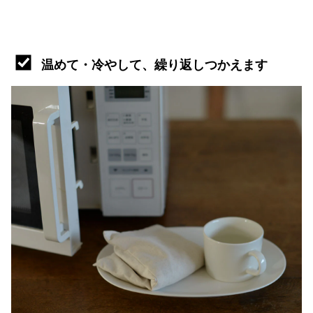
温めて・冷やして、繰り返しつかえます