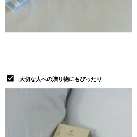
大切な人への贈り物にもぴったり