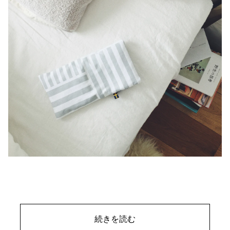
続きを読む