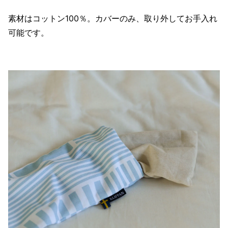
素材はコットン100％。カバーのみ、取り外してお手入れ
可能です。