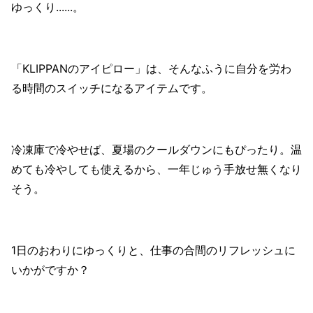
ゆっくり......。
「KLIPPANのアイピロー」は、そんなふうに自分を労わ
る時間のスイッチになるアイテムです。
冷凍庫で冷やせば、夏場のクールダウンにもぴったり。温
めても冷やしても使えるから、一年じゅう手放せ無くなり
そう。
1日のおわりにゆっくりと、仕事の合間のリフレッシュに
いかがですか？