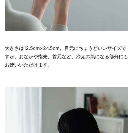
大きさは12.5cm×24.5cm。目元にちょうどいいサイズで
すが、おなかや指先、首元など、冷えの気になる部分にも
お使いいただけます。