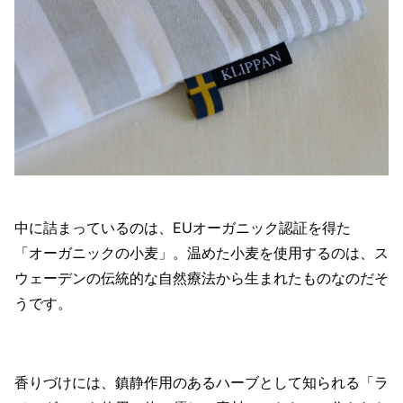
中に詰まっているのは、EUオーガニック認証を得た
「オーガニックの小麦」。温めた小麦を使用するのは、ス
ウェーデンの伝統的な自然療法から生まれたものなのだそ
うです。
香りづけには、鎮静作用のあるハーブとして知られる「ラ