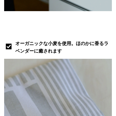
オーガニックな小麦を使用。ほのかに香るラ
ベンダーに癒されます