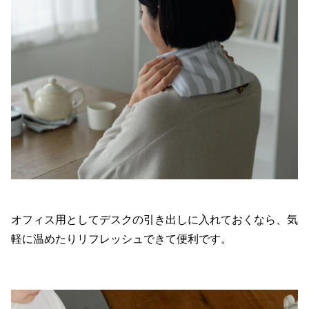
オフィス用としてデスクの引き出しに入れておくなら、気
軽に温めたりリフレッシュできて便利です。