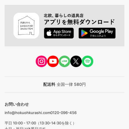
配送料
全国一律 580円
お問い合わせ
info@hokuohkurashi.com
0120-096-456
平日 10:00 - 17:00（13:30-14:30を除く）
土日・祝日は休業日です