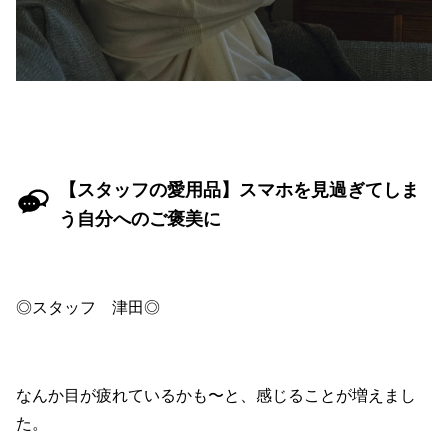
【スタッフの愛用品】スマホを見過ぎてしま
う自分へのご褒美に
◎スタッフ 津田◎
なんか目が疲れているかも〜と、感じることが増えまし
た。