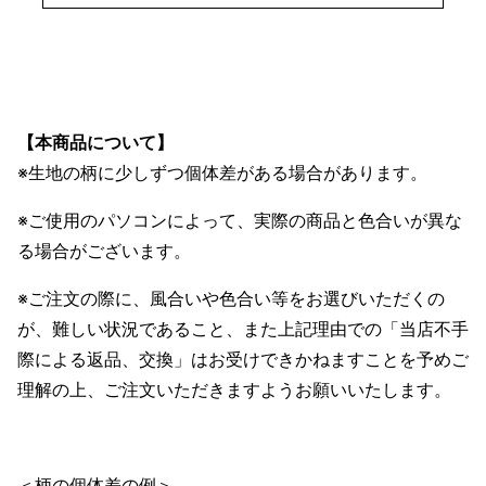
【本商品について】
※生地の柄に少しずつ個体差がある場合があります。
※ご使用のパソコンによって、実際の商品と色合いが異な
る場合がございます。
※ご注文の際に、風合いや色合い等をお選びいただくの
が、難しい状況であること、また上記理由での「当店不手
際による返品、交換」はお受けできかねますことを予めご
理解の上、ご注文いただきますようお願いいたします。
＜柄の個体差の例＞