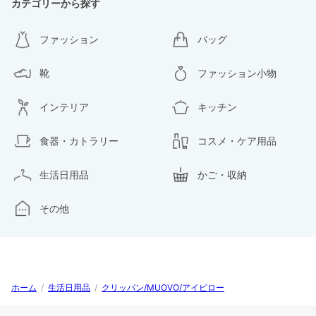
カテゴリーから探す
ファッション
バッグ
靴
ファッション小物
インテリア
キッチン
食器・カトラリー
コスメ・ケア用品
生活日用品
かご・収納
その他
ホーム
/
生活日用品
/
クリッパン/MUOVO/アイピロー