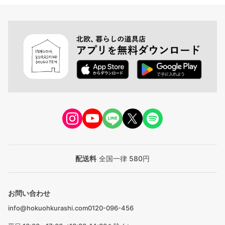
配送料
全国一律 580円
お問い合わせ
info@hokuohkurashi.com
0120-096-456