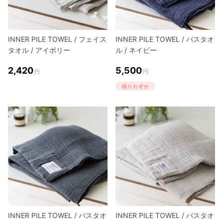
INNER PILE TOWEL / フェイス
INNER PILE TOWEL / バスタオ
タオル / アイボリー
ル / ネイビー
2,420
5,500
円
円
残りわずか
INNER PILE TOWEL / バスタオ
INNER PILE TOWEL / バスタオ