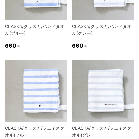
CLASKA/クラスカ/ハンドタオ
CLASKA/クラスカ/ハンドタオ
ル(ブルー)
ル(グレー)
660
660
円
円
CLASKA/クラスカ/フェイスタ
CLASKA/クラスカ/フェイスタ
オル(ブルー)
オル(グレー)