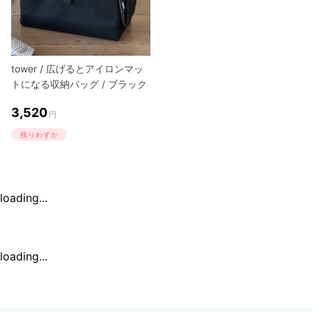
tower / 広げるとアイロンマッ
トになる収納バッグ / ブラック
3,520
円
残りわずか
loading...
loading...