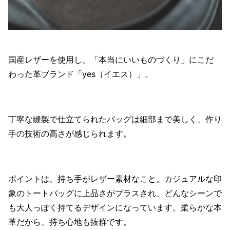
国産レザーを使用し、「本当にいいものづくり」にこだ
わった革ブランド「yes（イエス）」。
丁寧な縫製で仕立てられたバッグは細部まで美しく、作り
手の技術の高さが感じられます。
ポイントは、持ち手がレザー素材なこと。カジュアルな印
象のトートバッグに上品さがプラスされ、どんなシーンで
も大人っぽく持てるデザインになっています。柔らかな本
革だから、持ち心地も抜群です。