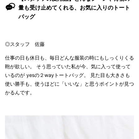
量も受け止めてくれる、お気に入りのトート
バッグ
◎スタッフ 佐藤
仕事の日も休日も、毎日どんな服装の時にもしっくりくる
鞄が欲しい。 そう思っていた私が今、気に入って使って
いるのが yesの２wayトートバッグ。 見た目も大きさも
使い勝手も、使うほどに「いいな」と思うポイントが見つ
かるんです。