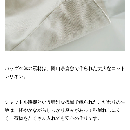
バッグ本体の素材は、岡山県倉敷で作られた丈夫なコット
ンリネン。
シャットル織機という特別な機械で織られたこだわりの生
地は、軽やかながらしっかり厚みがあって型崩れしにく
く、荷物をたくさん入れても安心の作りです。