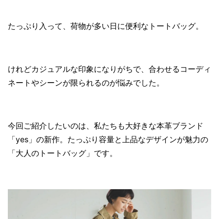
たっぷり入って、荷物が多い日に便利なトートバッグ。
けれどカジュアルな印象になりがちで、合わせるコーディ
ネートやシーンが限られるのが悩みでした。
今回ご紹介したいのは、私たちも大好きな本革ブランド
「yes」の新作。たっぷり容量と上品なデザインが魅力の
「大人のトートバッグ」です。