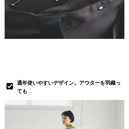
通年使いやすいデザイン。アウターを羽織っ
ても