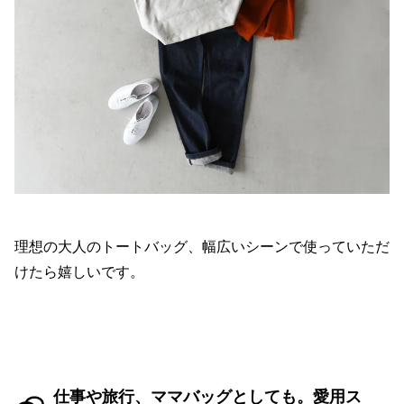
理想の大人のトートバッグ、幅広いシーンで使っていただ
けたら嬉しいです。
仕事や旅行、ママバッグとしても。愛用ス