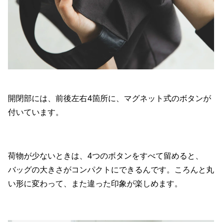
開閉部には、前後左右4箇所に、マグネット式のボタンが
付いています。
荷物が少ないときは、4つのボタンをすべて留めると、
バッグの大きさがコンパクトにできるんです。ころんと丸
い形に変わって、また違った印象が楽しめます。