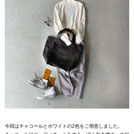
今回はチャコールとホワイトの2色をご用意しました。