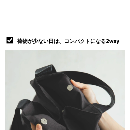
荷物が少ない日は、コンパクトになる2way