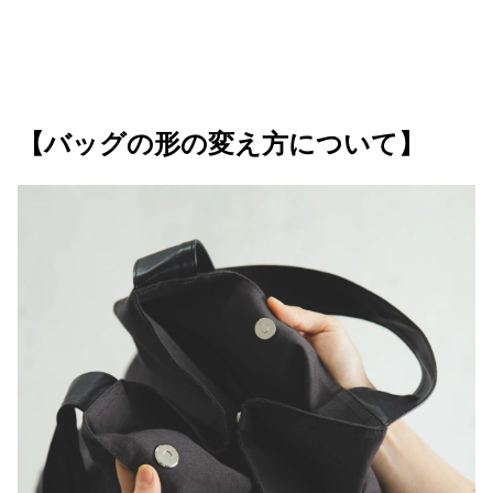
【バッグの形の変え方について】