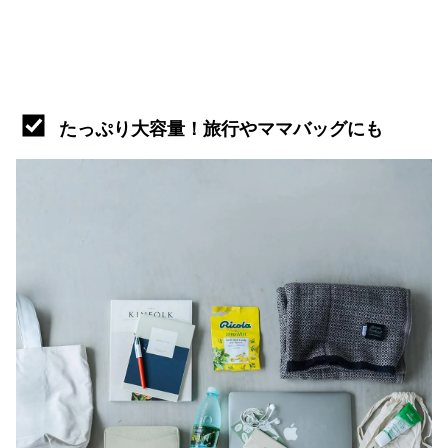
たっぷり大容量！旅行やママバッグにも