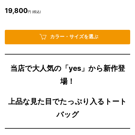
19,800
円 (税込)
カラー・サイズを選ぶ
当店で大人気の「yes」から新作登
場！
上品な見た目でたっぷり入るトート
バッグ