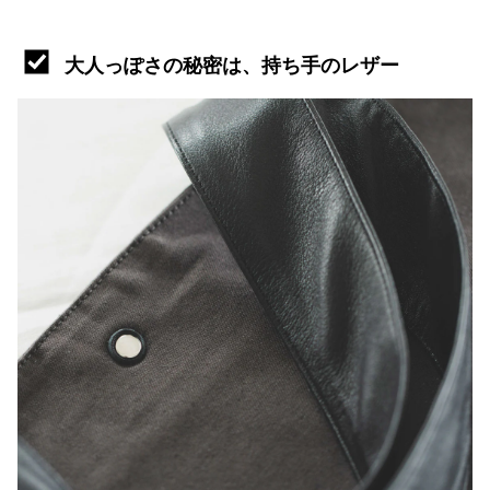
大人っぽさの秘密は、持ち手のレザー