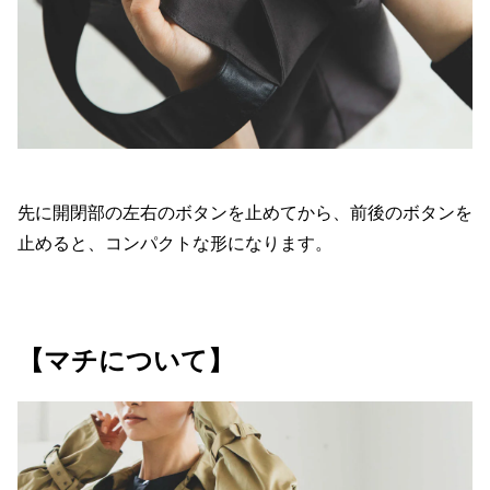
先に開閉部の左右のボタンを止めてから、前後のボタンを
止めると、コンパクトな形になります。
【マチについて】