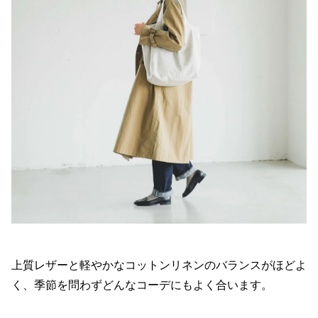
上質レザーと軽やかなコットンリネンのバランスがほどよ
く、季節を問わずどんなコーデにもよく合います。