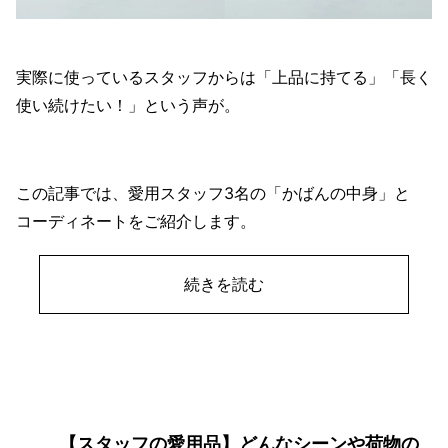
実際に使っているスタッフからは「上品に持てる」「長く
使い続けたい！」という声が。
この記事では、愛用スタッフ3名の「かばんの中身」と
コーディネートをご紹介します。
続きを読む
【スタッフの愛用品】どんなシーンや荷物の