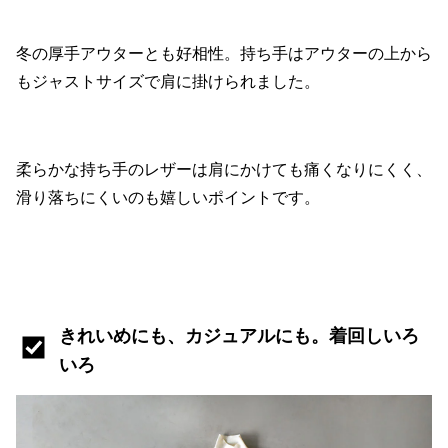
冬の厚手アウターとも好相性。持ち手はアウターの上から
もジャストサイズで肩に掛けられました。
柔らかな持ち手のレザーは肩にかけても痛くなりにくく、
滑り落ちにくいのも嬉しいポイントです。
きれいめにも、カジュアルにも。着回しいろ
いろ