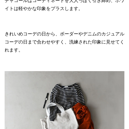
チャコールはコーディネートを大人っぽく引き締め、ホワ
イトは軽やかな印象をプラスします。
きれいめコーデの日から、ボーダーやデニムのカジュアル
コーデの日まで合わせやすく、洗練された印象に見せてく
れます。