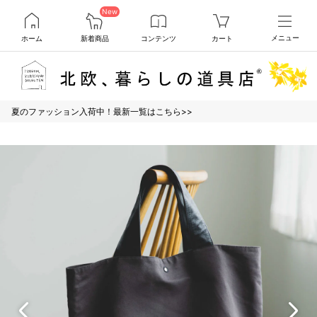
New
ホーム
新着商品
コンテンツ
カート
メニュー
夏のファッション入荷中！最新一覧はこちら>>