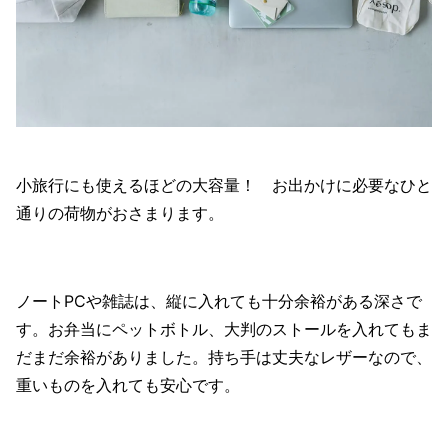
小旅行にも使えるほどの大容量！ お出かけに必要なひと
通りの荷物がおさまります。
ノートPCや雑誌は、縦に入れても十分余裕がある深さで
す。お弁当にペットボトル、大判のストールを入れてもま
だまだ余裕がありました。持ち手は丈夫なレザーなので、
重いものを入れても安心です。