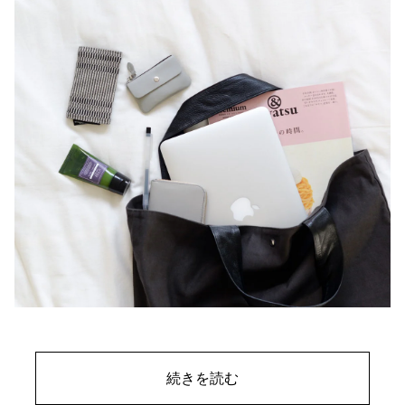
続きを読む