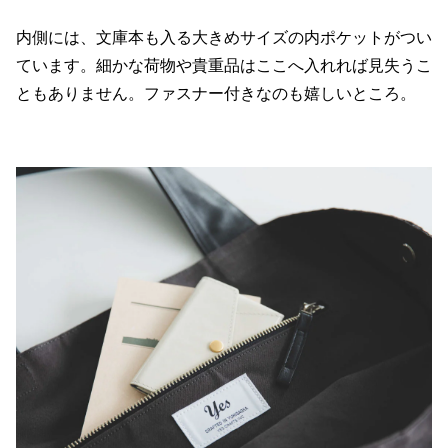
内側には、文庫本も入る大きめサイズの内ポケットがつい
ています。細かな荷物や貴重品はここへ入れれば見失うこ
ともありません。ファスナー付きなのも嬉しいところ。