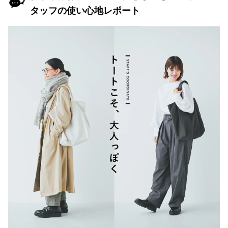
タッフの使い心地レポート