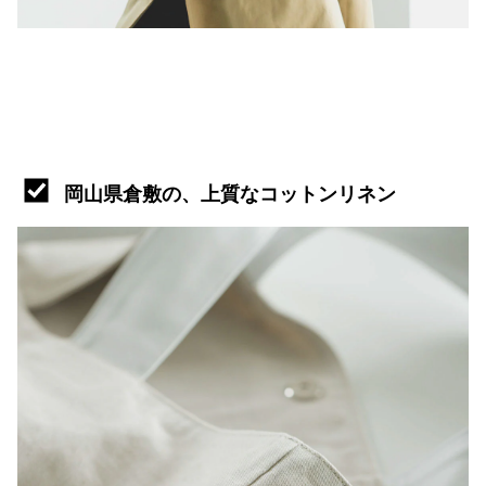
岡山県倉敷の、上質なコットンリネン