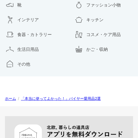
靴
ファッション小物
インテリア
キッチン
食器・カトラリー
コスメ・ケア用品
生活日用品
かご・収納
その他
ホーム
/
「本当に使ってよかった！」バイヤー愛用品2選