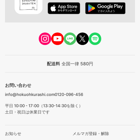
配送料
全国一律 580円
お問い合わせ
info@hokuohkurashi.com
0120-096-456
平日 10:00 - 17:00（13:30-14:30を除く）
土日・祝日は休業日です
お知らせ
メルマガ登録・解除