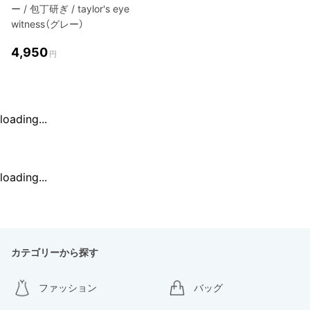
ー / 包丁研ぎ / taylor's eye
witness（グレー）
4,950
円
loading...
loading...
カテゴリーから探す
ファッション
バッグ