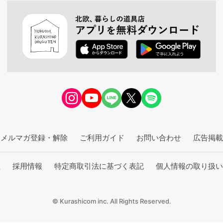
メルマガ登録・解除
ご利用ガイド
お問い合わせ
広告掲載
社
採用情報
特定商取引法に基づく表記
個人情報の取り扱い
© Kurashicom inc. All Rights Reserved.