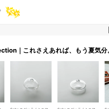
 selection｜これさえあれば、もう夏気分