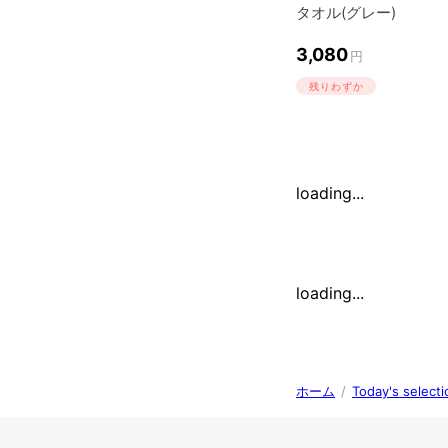
タオル(グレー)
3,080
円
残りわずか
loading...
loading...
ホーム
/
Today's se