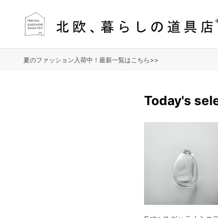
夏のファッション入荷中！最新一覧はこちら>>
Today's