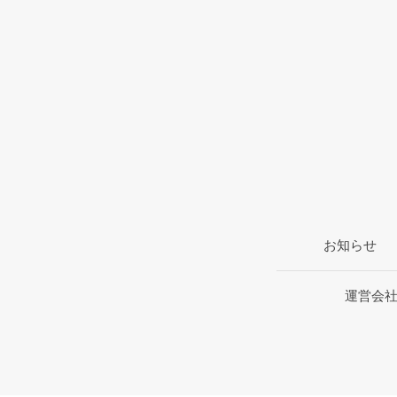
お知らせ
運営会