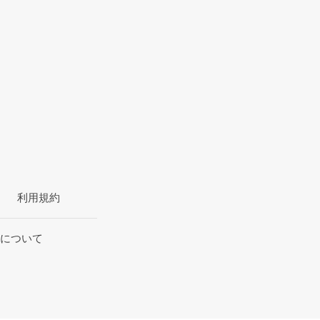
利用規約
について