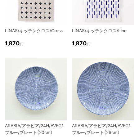
LINAS/キッチンクロス/Cross
LINAS/キッチンクロス/Line
1,870
1,870
円
円
ARABIA/アラビア/24H/AVEC/
ARABIA/アラビア/24H/AVEC/
ブルー/プレート（20cm）
ブルー/プレート（26cm）