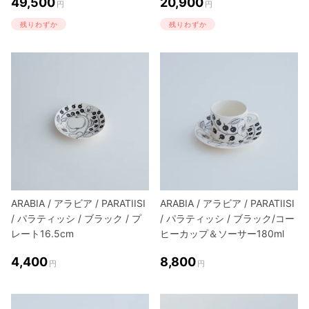
49,500
20,900
円
円
残りわずか
残りわずか
ARABIA / アラビア / PARATIISI
ARABIA / アラビア / PARATIISI
/ パラティッシ / ブラック / プ
/ パラティッシ / ブラック/コー
レート16.5cm
ヒーカップ＆ソーサー180ml
4,400
8,800
円
円