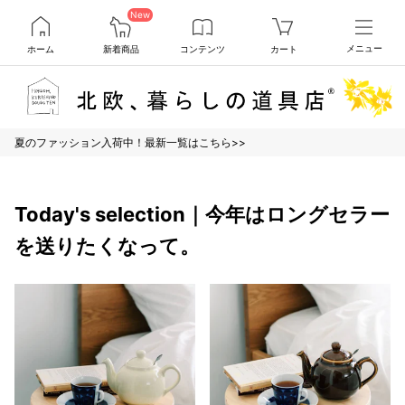
New
ホーム
新着商品
コンテンツ
カート
メニュー
夏のファッション入荷中！最新一覧はこちら>>
Today's selection｜今年はロングセラー
を送りたくなって。