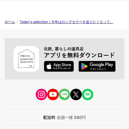
ホーム
/
Today's selection｜今年はロングセラーを送りたくなって。
配送料
全国一律 580円