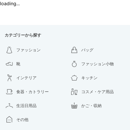
loading...
カテゴリーから探す
ファッション
バッグ
靴
ファッション小物
インテリア
キッチン
食器・カトラリー
コスメ・ケア用品
生活日用品
かご・収納
その他