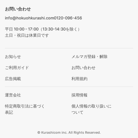
お問い合わせ
info@hokuohkurashi.com
0120-096-456
平日 10:00 - 17:00（13:30-14:30を除く）
土日・祝日は休業日です
お知らせ
メルマガ登録・解除
ご利用ガイド
お問い合わせ
広告掲載
利用規約
運営会社
採用情報
特定商取引法に基づく
個人情報の取り扱いに
表記
ついて
© Kurashicom inc. All Rights Reserved.