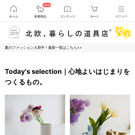
New
ホーム
新着商品
コンテンツ
カート
メニュー
夏のファッション入荷中！最新一覧はこちら>>
Today's selection｜心地よいはじまりを
つくるもの。