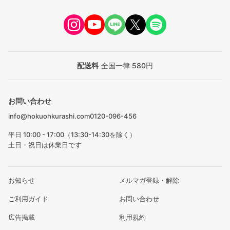
配送料
全国一律 580円
お問い合わせ
info@hokuohkurashi.com
0120-096-456
平日 10:00 - 17:00（13:30-14:30を除く）
土日・祝日は休業日です
お知らせ
メルマガ登録・解除
ご利用ガイド
お問い合わせ
広告掲載
利用規約