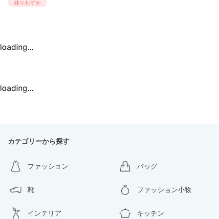
残りわずか
loading...
loading...
カテゴリーから探す
ファッション
バッグ
靴
ファッション小物
インテリア
キッチン