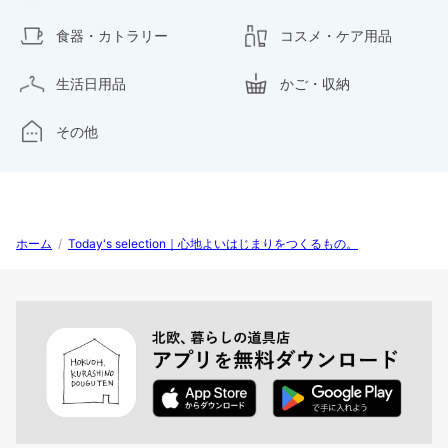
食器・カトラリー
コスメ・ケア用品
生活日用品
かご・収納
その他
ホーム
/
Today's selection｜心地よいはじまりをつくるもの。