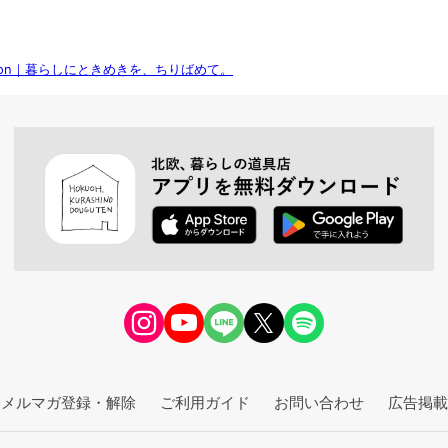
election｜暮らしにときめきを、ちりばめて。
メルマガ登録・解除
ご利用ガイド
お問い合わせ
広告掲載