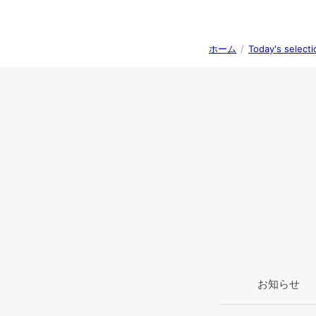
ホーム
/
Today's s
お知らせ