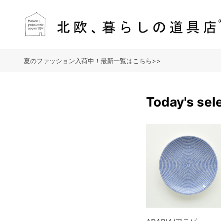
夏のファッション入荷中！最新一覧はこちら>>
Today's