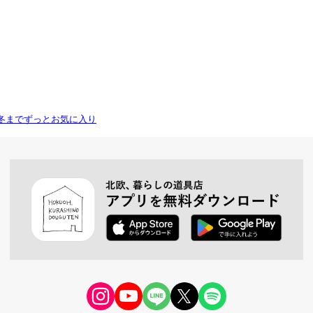
冬までずっとお気に入り