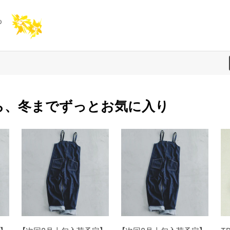
ら、冬までずっとお気に入り