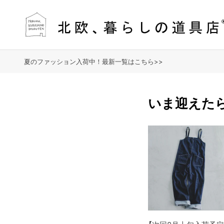
夏のファッション入荷中！最新一覧はこちら>>
いま迎えた