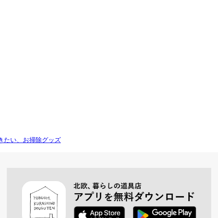
きたい、お掃除グッズ