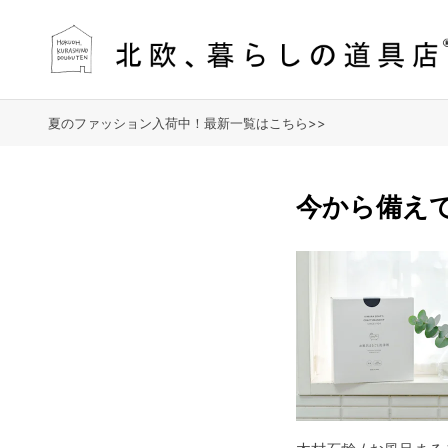
夏のファッション入荷中！最新一覧はこちら>>
今から備え