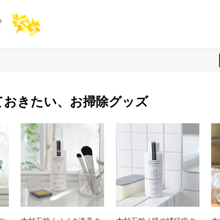
ておきたい、お掃除グッズ