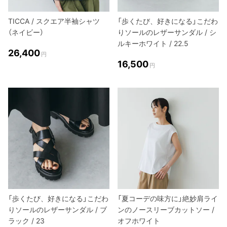
TICCA / スクエア半袖シャツ
「歩くたび、好きになる」こだわ
（ネイビー）
りソールのレザーサンダル / シ
ルキーホワイト / 22.5
26,400
円
16,500
円
「歩くたび、好きになる」こだわ
「夏コーデの味方に」絶妙肩ライ
りソールのレザーサンダル / ブ
ンのノースリーブカットソー /
ラック / 23
オフホワイト