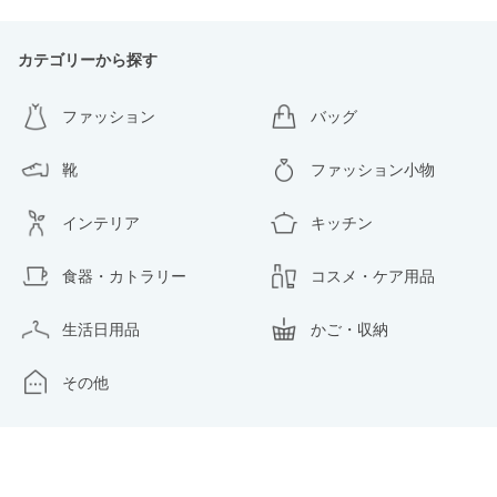
カテゴリーから探す
ファッション
バッグ
靴
ファッション小物
インテリア
キッチン
食器・カトラリー
コスメ・ケア用品
生活日用品
かご・収納
その他