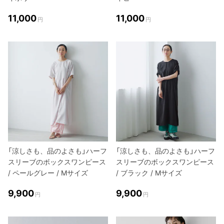
11,000
11,000
円
円
「涼しさも、品のよさも」ハーフ
「涼しさも、品のよさも」ハーフ
スリーブのボックスワンピース
スリーブのボックスワンピース
/ ペールグレー / Mサイズ
/ ブラック / Mサイズ
9,900
9,900
円
円