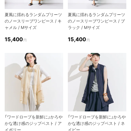
夏風に揺れるランダムプリーツ
夏風に揺れるランダムプリーツ
のノースリーブワンピース / キ
のノースリーブワンピース / ブ
ャメル / Mサイズ
ラック / Mサイズ
15,400
15,400
円
円
「ワードローブを新鮮に」かろや
「ワードローブを新鮮に」かろや
かな透け感のジップベスト / ア
かな透け感のジップベスト / ネ
イボリー
イビー