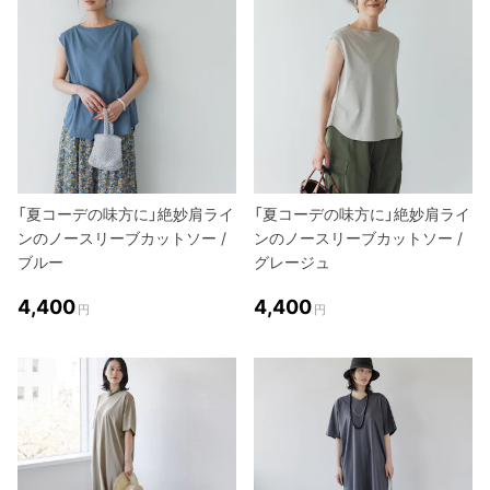
「夏コーデの味方に」絶妙肩ライ
「夏コーデの味方に」絶妙肩ライ
ンのノースリーブカットソー /
ンのノースリーブカットソー /
ブルー
グレージュ
4,400
4,400
円
円