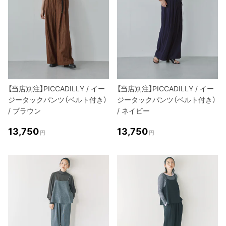
【当店別注】PICCADILLY / イー
【当店別注】PICCADILLY / イー
ジータックパンツ（ベルト付き）
ジータックパンツ（ベルト付き）
/ ブラウン
/ ネイビー
13,750
13,750
円
円