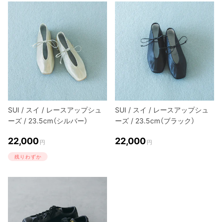
SUI / スイ / レースアップシュ
SUI / スイ / レースアップシュ
ーズ / 23.5cm（シルバー）
ーズ / 23.5cm（ブラック）
22,000
22,000
円
円
残りわずか