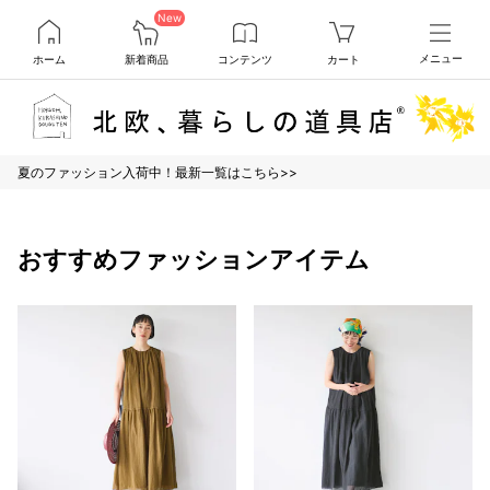
New
ホーム
新着商品
コンテンツ
カート
メニュー
夏のファッション入荷中！最新一覧はこちら>>
おすすめファッションアイテム