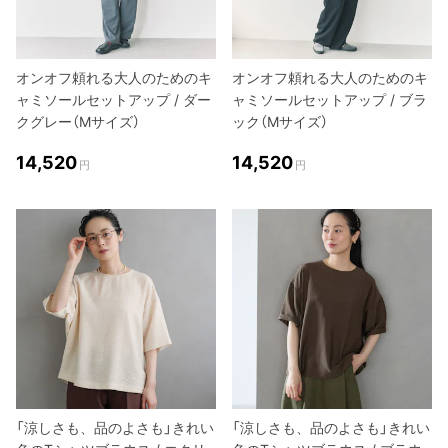
オンオフ頼れる大人のためのキ
オンオフ頼れる大人のためのキ
ャミソールセットアップ / ダー
ャミソールセットアップ / ブラ
クグレー（Mサイズ）
ック（Mサイズ）
14,520
14,520
円
円
「涼しさも、品のよさも」きれい
「涼しさも、品のよさも」きれい