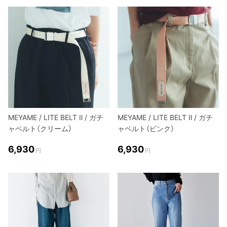
MEYAME / LITE BELT Ⅱ / ガチ
MEYAME / LITE BELT Ⅱ / ガチ
ャベルト（クリーム）
ャベルト（ピンク）
6,930
6,930
円
円