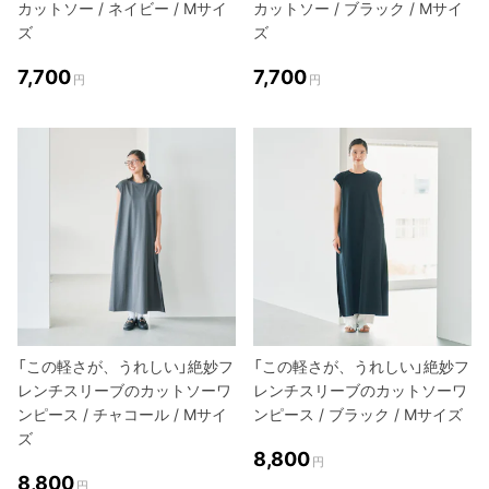
カットソー / ネイビー / Mサイ
カットソー / ブラック / Mサイ
ズ
ズ
7,700
7,700
円
円
「この軽さが、うれしい」絶妙フ
「この軽さが、うれしい」絶妙フ
レンチスリーブのカットソーワ
レンチスリーブのカットソーワ
ンピース / チャコール / Mサイ
ンピース / ブラック / Mサイズ
ズ
8,800
円
8,800
円