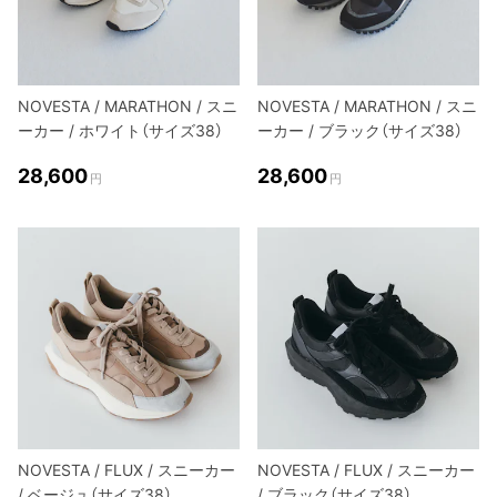
NOVESTA / MARATHON / スニ
NOVESTA / MARATHON / スニ
ーカー / ホワイト（サイズ38）
ーカー / ブラック（サイズ38）
28,600
28,600
円
円
NOVESTA / FLUX / スニーカー
NOVESTA / FLUX / スニーカー
/ ベージュ（サイズ38）
/ ブラック（サイズ38）