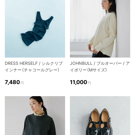
DRESS HERSELF / シルクリブ
JOHNBULL / プルオーバー / ア
インナー（チャコールグレー）
イボリー（Mサイズ）
7,480
11,000
円
円