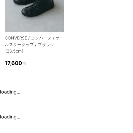
CONVERSE / コンバース / オー
ルスタークップ / ブラック
（23.5cm）
17,600
円
loading...
loading...