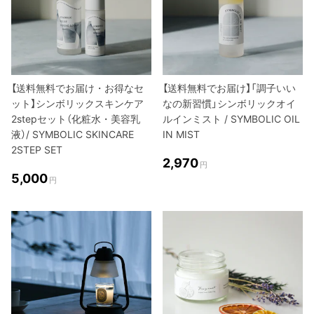
【送料無料でお届け・お得なセ
【送料無料でお届け】「調子いい
ット】シンボリックスキンケア
なの新習慣」シンボリックオイ
2stepセット（化粧水・美容乳
ルインミスト / SYMBOLIC OIL
液）/ SYMBOLIC SKINCARE
IN MIST
2STEP SET
2,970
円
5,000
円