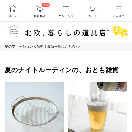
New
ホーム
新着商品
コンテンツ
カート
メニュー
夏のファッション入荷中！最新一覧はこちら>>
夏のナイトルーティンの、おとも雑貨