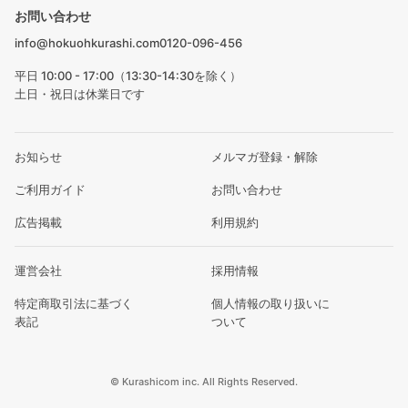
お問い合わせ
info@hokuohkurashi.com
0120-096-456
平日 10:00 - 17:00（13:30-14:30を除く）
土日・祝日は休業日です
お知らせ
メルマガ登録・解除
ご利用ガイド
お問い合わせ
広告掲載
利用規約
運営会社
採用情報
特定商取引法に基づく
個人情報の取り扱いに
表記
ついて
© Kurashicom inc. All Rights Reserved.