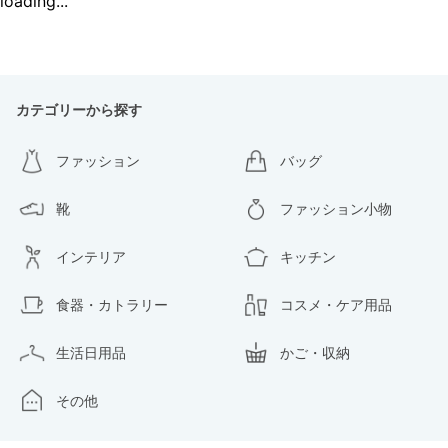
loading...
カテゴリーから探す
ファッション
バッグ
靴
ファッション小物
インテリア
キッチン
食器・カトラリー
コスメ・ケア用品
生活日用品
かご・収納
その他