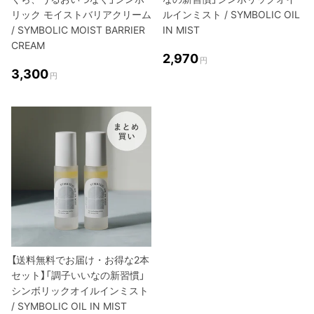
リック モイストバリアクリーム
ルインミスト / SYMBOLIC OIL
/ SYMBOLIC MOIST BARRIER
IN MIST
CREAM
2,970
円
3,300
円
【送料無料でお届け・お得な2本
セット】「調子いいなの新習慣」
シンボリックオイルインミスト
/ SYMBOLIC OIL IN MIST