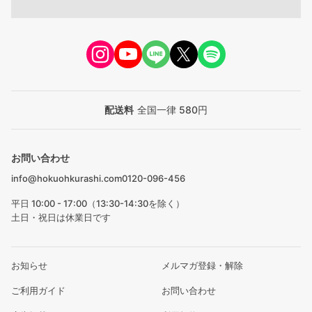
配送料
全国一律 580円
お問い合わせ
info@hokuohkurashi.com
0120-096-456
平日 10:00 - 17:00（13:30-14:30を除く）
土日・祝日は休業日です
お知らせ
メルマガ登録・解除
ご利用ガイド
お問い合わせ