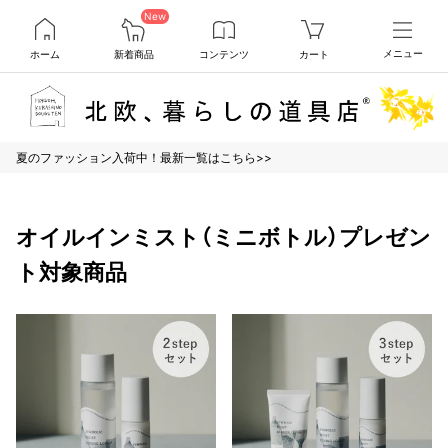
New
ホーム
新着商品
コンテンツ
カート
メニュー
夏のファッション入荷中！最新一覧はこちら>>
オイルインミスト（ミニボトル）プレゼン
ト対象商品