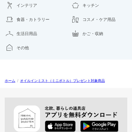
インテリア
キッチン
食器・カトラリー
コスメ・ケア用品
生活日用品
かご・収納
その他
ホーム
/
オイルインミスト（ミニボトル）プレゼント対象商品