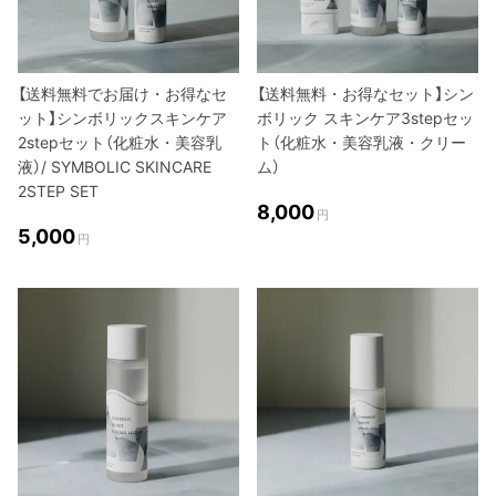
【送料無料でお届け・お得なセ
【送料無料・お得なセット】シン
ット】シンボリックスキンケア
ボリック スキンケア3stepセッ
2stepセット（化粧水・美容乳
ト（化粧水・美容乳液・クリー
液）/ SYMBOLIC SKINCARE
ム）
2STEP SET
8,000
円
5,000
円