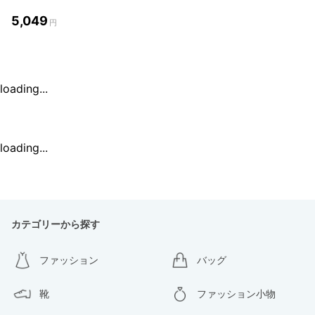
5,049
円
loading...
loading...
カテゴリーから探す
ファッション
バッグ
靴
ファッション小物