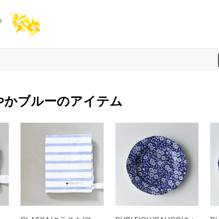
やかブルーのアイテム