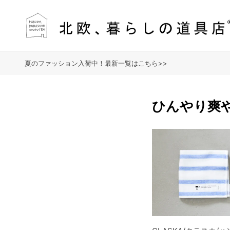
夏のファッション入荷中！最新一覧はこちら>>
ひんやり爽