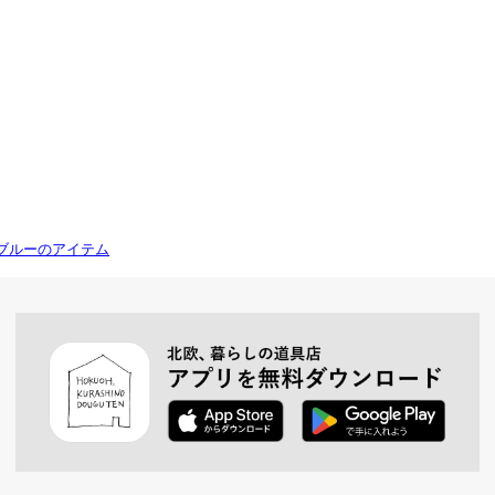
ブルーのアイテム