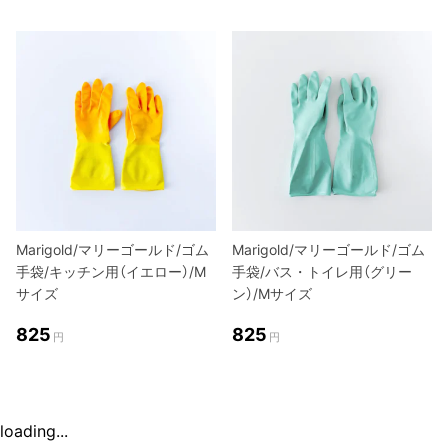
Marigold/マリーゴールド/ゴム
Marigold/マリーゴールド/ゴム
手袋/キッチン用（イエロー）/M
手袋/バス・トイレ用（グリー
サイズ
ン）/Mサイズ
825
825
円
円
loading...