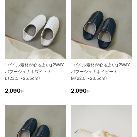
「パイル素材が心地よい」2WAY
「パイル素材が心地よい」2WAY
バブーシュ / ホワイト /
バブーシュ / ネイビー /
L（23.5〜25.5cm）
M（22.0〜23.5cm）
2,090
2,090
円
円