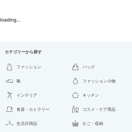
loading...
カテゴリーから探す
ファッション
バッグ
靴
ファッション小物
インテリア
キッチン
食器・カトラリー
コスメ・ケア用品
生活日用品
かご・収納