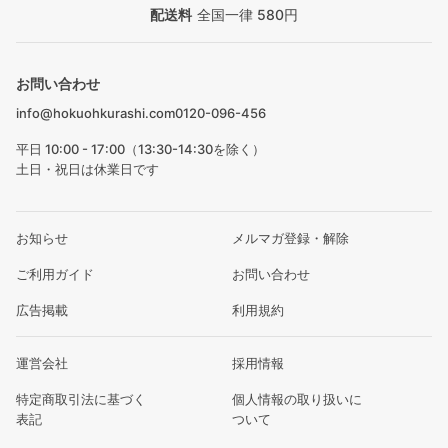
配送料
全国一律 580円
お問い合わせ
info@hokuohkurashi.com
0120-096-456
平日 10:00 - 17:00（13:30-14:30を除く）
土日・祝日は休業日です
お知らせ
メルマガ登録・解除
ご利用ガイド
お問い合わせ
広告掲載
利用規約
運営会社
採用情報
特定商取引法に基づく
個人情報の取り扱いに
表記
ついて