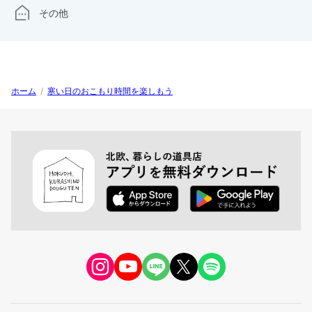
その他
ホーム
/
寒い日のおこもり時間を楽しもう