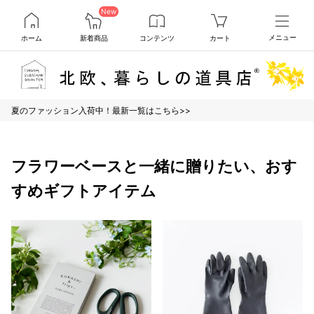
New
ホーム
新着商品
コンテンツ
カート
メニュー
夏のファッション入荷中！最新一覧はこちら>>
フラワーベースと一緒に贈りたい、おす
すめギフトアイテム