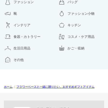
ファッション
バッグ
靴
ファッション小物
インテリア
キッチン
食器・カトラリー
コスメ・ケア用品
生活日用品
かご・収納
その他
ホーム
/
フラワーベースと一緒に贈りたい、おすすめギフトアイテム