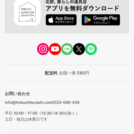
配送料
全国一律 580円
お問い合わせ
info@hokuohkurashi.com
0120-096-456
平日 10:00 - 17:00（13:30-14:30を除く）
土日・祝日は休業日です