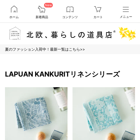
New
ホーム
新着商品
コンテンツ
カート
メニュー
夏のファッション入荷中！最新一覧はこちら>>
LAPUAN KANKURITリネンシリーズ