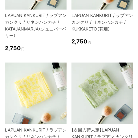
LAPUAN KANKURIT / ラプアン
LAPUAN KANKURIT / ラプアン
カンクリ / リネンハンカチ /
カンクリ / リネンハンカチ /
KATAJANMARJA（ジュニパーベ
KUKKAKETO（花畑）
リー）
2,750
円
2,750
円
LAPUAN KANKURIT / ラプアン
【次回入荷未定】LAPUAN
カンクリ / リネンハンカチ /
KANKURIT / ラプアン カンクリ