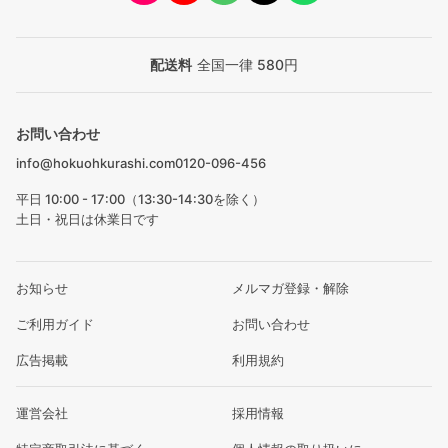
配送料
全国一律 580円
お問い合わせ
info@hokuohkurashi.com
0120-096-456
平日 10:00 - 17:00（13:30-14:30を除く）
土日・祝日は休業日です
お知らせ
メルマガ登録・解除
ご利用ガイド
お問い合わせ
広告掲載
利用規約
運営会社
採用情報