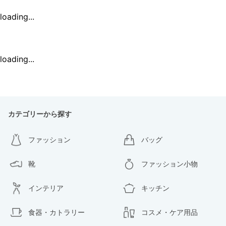
loading...
loading...
カテゴリーから探す
ファッション
バッグ
靴
ファッション小物
インテリア
キッチン
食器・カトラリー
コスメ・ケア用品