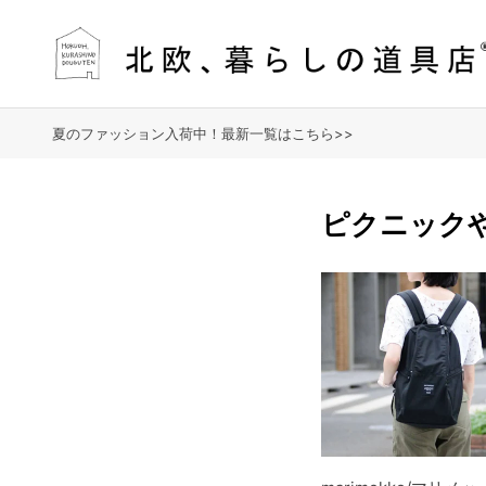
夏のファッション入荷中！最新一覧はこちら>>
ピクニック