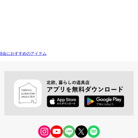
動会におすすめのアイテム