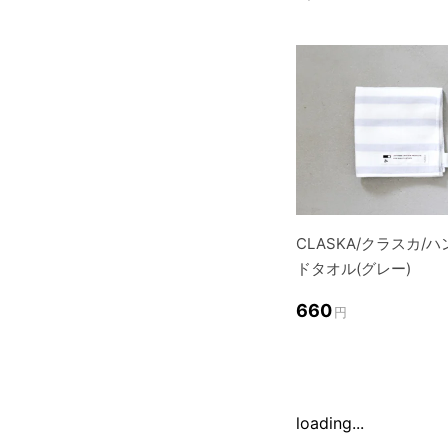
CLASKA/クラスカ/ハ
ドタオル(グレー)
660
円
loading...