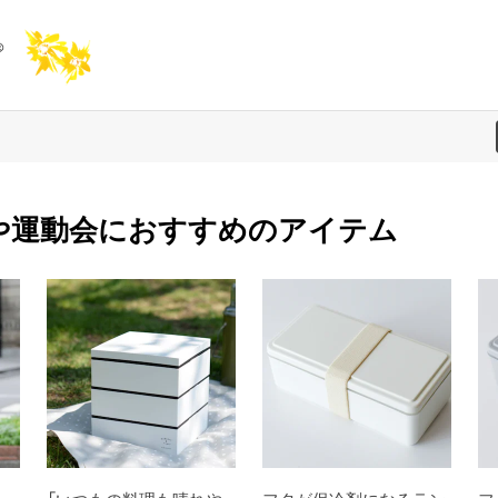
や運動会におすすめのアイテム