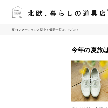
夏のファッション入荷中！最新一覧はこちら>>
今年の夏旅