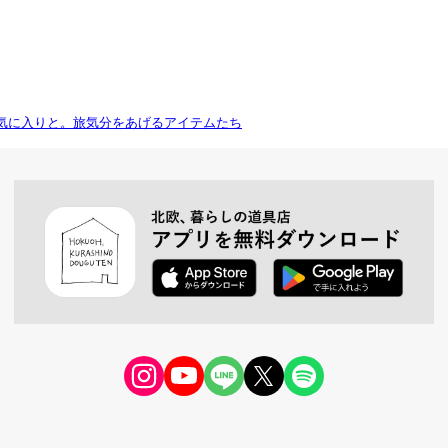
気に入りと。旅気分をあげるアイテムたち