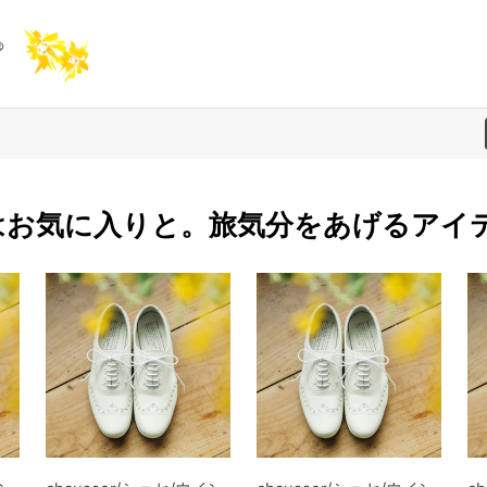
はお気に入りと。旅気分をあげるアイ