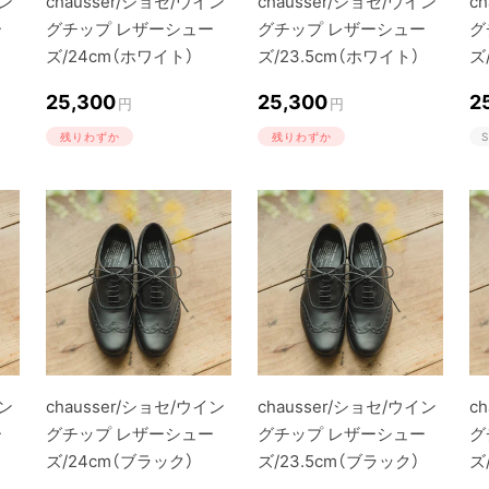
イン
chausser/ショセ/ウイン
chausser/ショセ/ウイン
c
ー
グチップ レザーシュー
グチップ レザーシュー
グ
ズ/24cm（ホワイト）
ズ/23.5cm（ホワイト）
ズ
25,300
25,300
2
円
円
残りわずか
残りわずか
S
イン
chausser/ショセ/ウイン
chausser/ショセ/ウイン
c
ー
グチップ レザーシュー
グチップ レザーシュー
グ
ズ/24cm（ブラック）
ズ/23.5cm（ブラック）
ズ