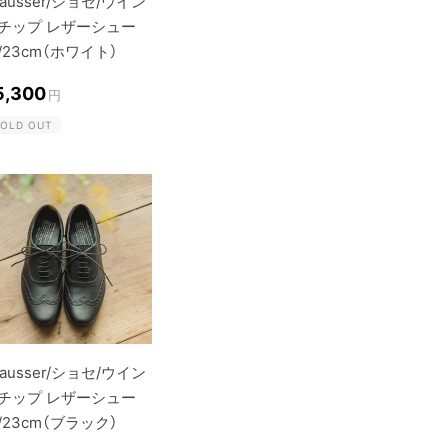
hausser/ショセ/ウイン
チップ レザーシュー
/23cm（ホワイト）
5,300
円
OLD OUT
hausser/ショセ/ウイン
チップ レザーシュー
/23cm（ブラック）