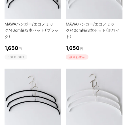
MAWAハンガー/エコノミッ
MAWAハンガー/エコノミッ
ク/40cm幅/3本セット（ブラッ
ク/40cm幅/3本セット（ホワイ
ク）
ト）
1,650
1,650
円
円
SOLD OUT
残りわずか