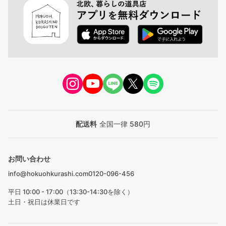
配送料
全国一律 580円
お問い合わせ
info@hokuohkurashi.com
0120-096-456
平日 10:00 - 17:00（13:30-14:30を除く）
土日・祝日は休業日です