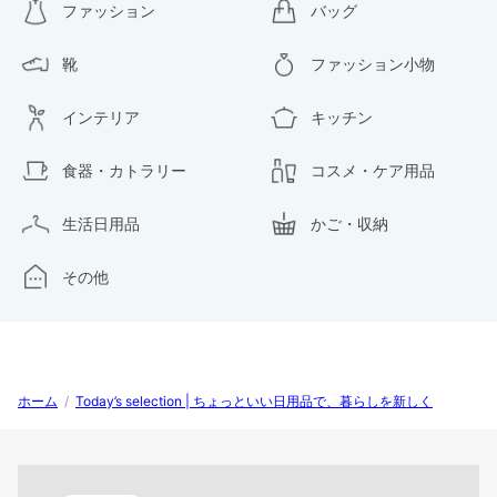
ファッション
バッグ
靴
ファッション小物
インテリア
キッチン
食器・カトラリー
コスメ・ケア用品
生活日用品
かご・収納
その他
ホーム
/
Today’s selection | ちょっといい日用品で、暮らしを新しく