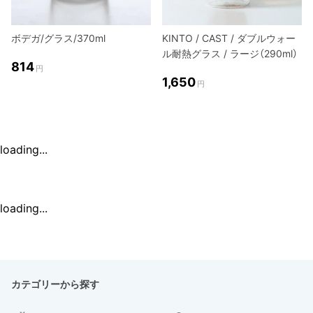
ボデガ/グラス/370ml
KINTO / CAST / ダブルウォー
ル耐熱グラス / ラージ（290ml）
814
円
1,650
円
loading...
loading...
カテゴリーから探す