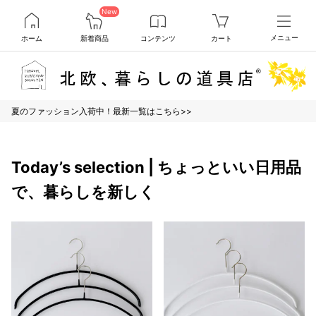
New
ホーム
新着商品
コンテンツ
カート
メニュー
夏のファッション入荷中！最新一覧はこちら>>
Today’s selection | ちょっといい日用品
で、暮らしを新しく