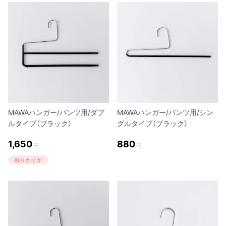
MAWAハンガー/パンツ用/ダブ
MAWAハンガー/パンツ用/シン
ルタイプ（ブラック）
グルタイプ（ブラック）
1,650
880
円
円
残りわずか