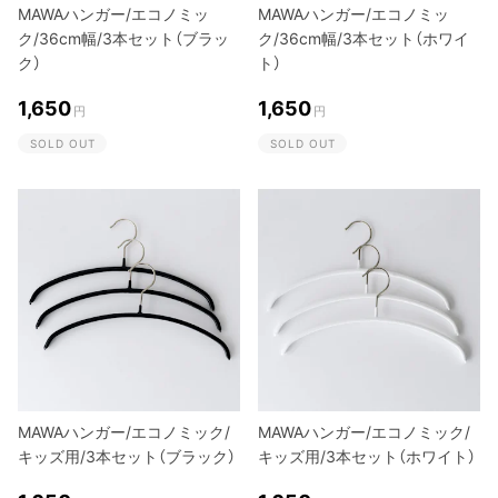
MAWAハンガー/エコノミッ
MAWAハンガー/エコノミッ
ク/36cm幅/3本セット（ブラッ
ク/36cm幅/3本セット（ホワイ
ク）
ト）
1,650
1,650
円
円
SOLD OUT
SOLD OUT
MAWAハンガー/エコノミック/
MAWAハンガー/エコノミック/
キッズ用/3本セット（ブラック）
キッズ用/3本セット（ホワイト）