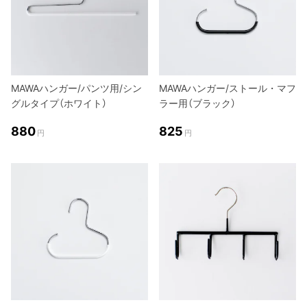
MAWAハンガー/パンツ用/シン
MAWAハンガー/ストール・マフ
グルタイプ（ホワイト）
ラー用（ブラック）
880
825
円
円