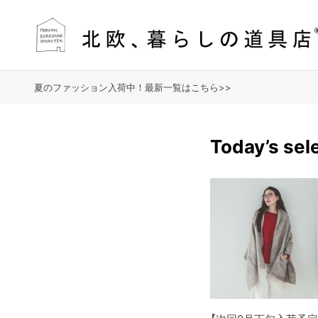
夏のファッション入荷中！最新一覧はこちら>>
Today’s