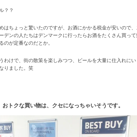
ル？？
めはちょっと驚いたのですが、お酒にかかる税金が安いので、
ーデンの人たちはデンマークに行ったらお酒をたくさん買って
るのが定番なのだとか。
うわけで、街の散策を楽しみつつ、ビールを大量に仕入れにい
なりました。笑
おトクな買い物は、クセになっちゃいそうです。