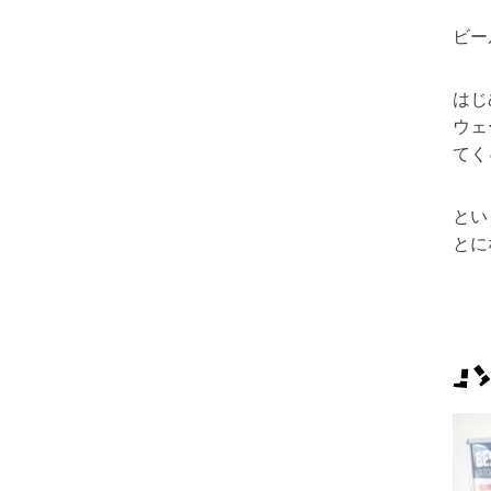
ビー
はじ
ウェ
てく
とい
とに