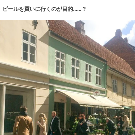
ビールを買いに行くのが目的……？