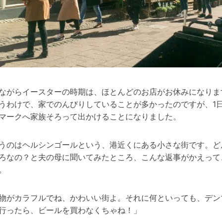
ながらイースターの時期は、ほとんどのお店がお休みになりま
うわけで、家でのんびりしていることが多かったのですが、1
マークへ家族そろって出かけることになりました。
うのはヘルシンゴールという、港近くにある小さな街です。ど
ろなの？と夫の母に聞いてみたところ、こんな返事がかえって
。
物がカラフルでね、かわいい街よ。それに何といっても、デン
行ったら、ビールを買わなくちゃね！」