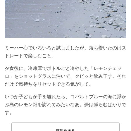
ミーハー心でいろいろと試しましたが、落ち着いたのはス
トレートで楽しむこと。
夕食後に、冷凍庫でボトルごと冷やした「レモンチェッ
ロ」をショットグラスに注いで、クピッと飲み干す。それ
だけで気持ちをリセットできる気がして。
いつか子どもが手を離れたら、コバルトブルーの海に浮か
ぶ島のレモン畑を訪れてみたいなあ。夢は膨らむばかりで
す。
感想を送る