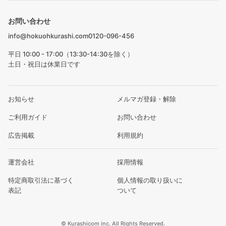
お問い合わせ
info@hokuohkurashi.com
0120-096-456
平日 10:00 - 17:00（13:30-14:30を除く）
土日・祝日は休業日です
お知らせ
メルマガ登録・解除
ご利用ガイド
お問い合わせ
広告掲載
利用規約
運営会社
採用情報
特定商取引法に基づく
個人情報の取り扱いに
表記
ついて
© Kurashicom inc. All Rights Reserved.