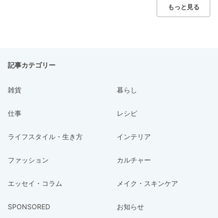
もっと見る
記事カテゴリー
雑貨
暮らし
仕事
レシピ
ライフスタイル・生き方
インテリア
ファッション
カルチャー
エッセイ・コラム
メイク・スキンケア
SPONSORED
お知らせ