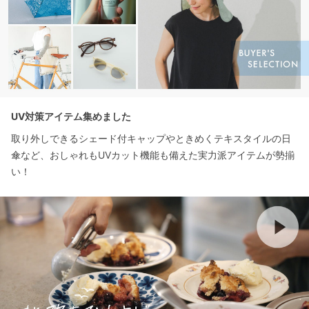
UV対策アイテム集めました
取り外しできるシェード付キャップやときめくテキスタイルの日
傘など、おしゃれもUVカット機能も備えた実力派アイテムが勢揃
い！