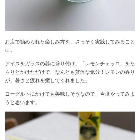
お店で勧められた楽しみ方を、さっそく実践してみること
に。
アイスをガラスの器に盛り付け、「レモンチェッロ」をた
らりとかけただけで、なんとも贅沢な気分！レモンの香り
が、暑さと疲れを癒してくれました。
ヨーグルトにかけても美味しそうなので、今度やってみよ
うと思います。