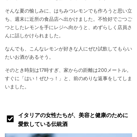
そんな夏の愉しみに、はちみつレモンでも作ろうと思い立
ち、週末に近所の食品店へ出かけました。不恰好でごつご
つとしたレモンを手にレジへ向かうと、めずらしく店員さ
んに話しかけられました。
なんでも、こんなレモンが好きな人にぜひ試飲してもらい
たいお酒があるそう。
そのとき時刻は17時すぎ、家からの距離は200メートル。
すぐに「はい！ぜひっ！」と、前のめりな返事をしてしま
いました。
イタリアの女性たちが、美容と健康のために
愛飲している伝統酒