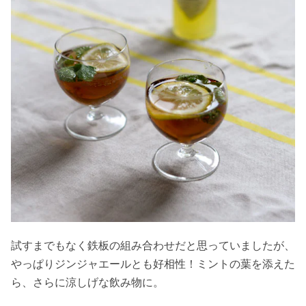
試すまでもなく鉄板の組み合わせだと思っていましたが、
やっぱりジンジャエールとも好相性！ミントの葉を添えた
ら、さらに涼しげな飲み物に。