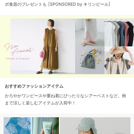
ボ食器のプレゼントも ［SPONSORED by キリンビール］
おすすめファッションアイテム
かろやかワンピースや重ね着にぴったりなシアーベストなど、秋
まで涼しく楽しむアイテムが入荷中！