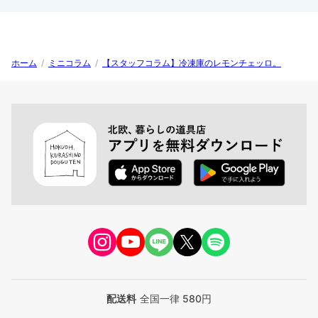
ホーム
/
ミニコラム
/
【スタッフコラム】冷凍庫のレモンチェッロ。
配送料
全国一律 580円