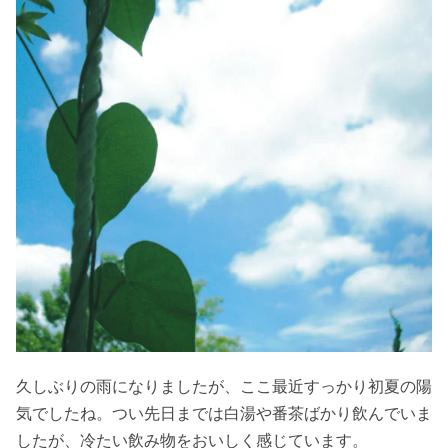
久しぶりの雨になりましたが、ここ最近すっかり初夏の陽
気でしたね。つい先日までは白湯や番茶ばかり飲んでいま
したが、冷たい飲み物をおいしく感じています。