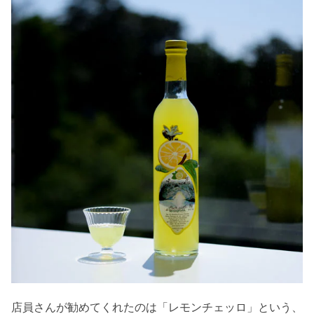
店員さんが勧めてくれたのは「レモンチェッロ」という、