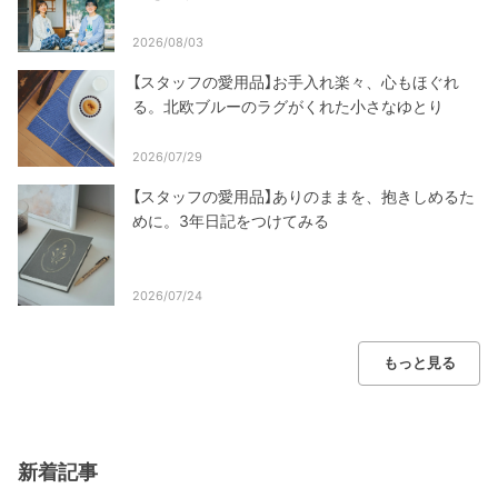
2026/08/03
【スタッフの愛用品】お手入れ楽々、心もほぐれ
る。北欧ブルーのラグがくれた小さなゆとり
2026/07/29
【スタッフの愛用品】ありのままを、抱きしめるた
めに。3年日記をつけてみる
2026/07/24
もっと見る
新着記事