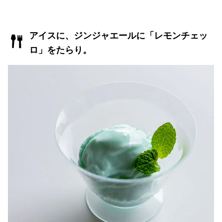
アイスに、ジンジャエールに「レモンチェッ
ロ」をたらり。