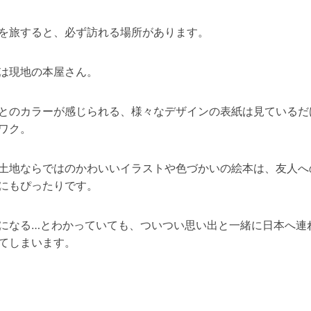
を旅すると、必ず訪れる場所があります。
は現地の本屋さん。
とのカラーが感じられる、様々なデザインの表紙は見ているだ
ワク。
土地ならではのかわいいイラストや色づかいの絵本は、友人へ
にもぴったりです。
になる…とわかっていても、ついつい思い出と一緒に日本へ連
てしまいます。