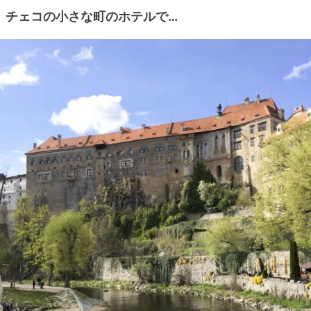
チェコの小さな町のホテルで…