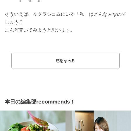
＊ ＊ ＊
そういえば、今クラシコムにいる「私」はどんな人なので
しょう？
こんど聞いてみようと思います。
感想を送る
本日の編集部recommends！