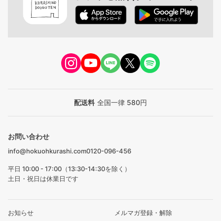
配送料
全国一律 580円
お問い合わせ
info@hokuohkurashi.com
0120-096-456
平日 10:00 - 17:00（13:30-14:30を除く）
土日・祝日は休業日です
お知らせ
メルマガ登録・解除