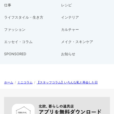
仕事
レシピ
ライフスタイル・生き方
インテリア
ファッション
カルチャー
エッセイ・コラム
メイク・スキンケア
SPONSORED
お知らせ
ホーム
/
ミニコラム
/
【スタッフコラム】いろんな私と再会した日