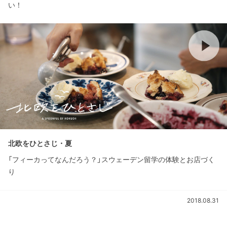
い！
北欧をひとさじ・夏
「フィーカってなんだろう？」スウェーデン留学の体験とお店づく
り
2018.08.31