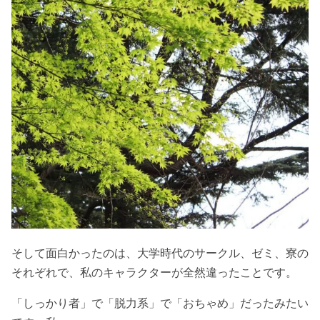
そして面白かったのは、大学時代のサークル、ゼミ、寮の
それぞれで、私のキャラクターが全然違ったことです。
「しっかり者」で「脱力系」で「おちゃめ」だったみたい