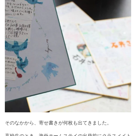
そのなかから、寄せ書きが何枚も出てきました。
高校生のとき、海外ホームステイの出発前にクラスメイト