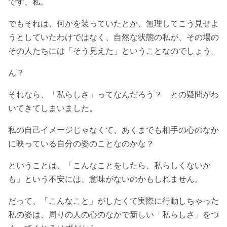
です、私。
でもそれは、何かを装っていたとか、無理してこう見せよ
うとしていたわけではなく、自然な状態の私が、その場の
その人たちには「そう見えた」ということなのでしょう。
ん？
それなら、「私らしさ」ってなんだろう？ との疑問がわ
いてきてしまいました。
私の自己イメージじゃなくて、あくまでも相手の心のなか
に映っている自分の姿のことなのかな？
ということは、「こんなことをしたら、私らしくないか
も」という不安には、意味がないのかもしれません。
だって、「こんなこと」がしたくて実際に行動しちゃった
私の姿は、周りの人の心のなかで新しい「私らしさ」をつ