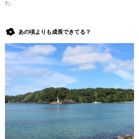
た。
あの頃よりも成長できてる？