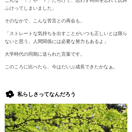
ふけってしまいました。
そのなかで、こんな苦言との再会も。
「ストレートな気持ちを出すことがいつも正しいとは限ら
ないと思う。人間関係には必要な努力もあるよ」
大学時代の同期に送られた言葉です。
このころに比べたら、今はだいぶ成長できたかなぁ。
私らしさってなんだろう