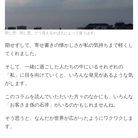
同じ空、同じ雲。どう見えるかは人によって違うはず。
期せずして、寄せ書きの懐かしさが私の気持ちまで軽くし
てくれました。
そして、一緒に過ごした人たちの中にいるそれぞれの
「私」に目を向けていくと、いろんな発見があるような気
がします。
このコラムを読んでいただいた方々のなかにも、いろんな
「お客さま係の石井」がいるのかもしれませんね。
そう思うと、なんだか世界が広がったようにワクワクしま
す。