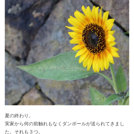
夏の終わり。
実家から何の前触れもなくダンボールが送られてきまし
た。それも３つ。