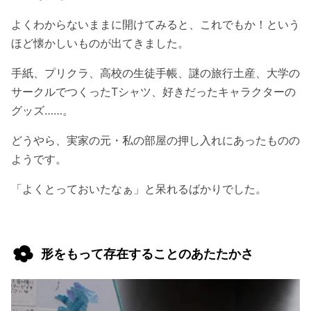
よくわからないままに開けてみると、これでもか！という
ほど懐かしいものが出てきました。
手紙、プリクラ、高校の生徒手帳、謎の旅行土産、大学の
サークルでつくったTシャツ、好きだったキャラクターの
グッズ……。
どうやら、実家の元・私の部屋の押し入れにあったものの
ようです。
「よくとっておいたなぁ」と呆れるばかりでした。
形をもって存在することのあたたかさ