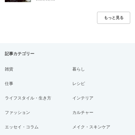
もっと見る
記事カテゴリー
雑貨
暮らし
仕事
レシピ
ライフスタイル・生き方
インテリア
ファッション
カルチャー
エッセイ・コラム
メイク・スキンケア