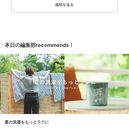
感想を送る
本日の編集部recommends！
夏の洗濯をもっとラクに