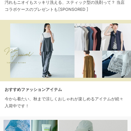
汚れもニオイもスッキリ洗える、スティック型の洗剤って？ 当店
コラボケースのプレゼントも［SPONSORED ］
おすすめファッションアイテム
今から着たい、秋まで涼しくおしゃれが楽しめるアイテムが続々
入荷中です！