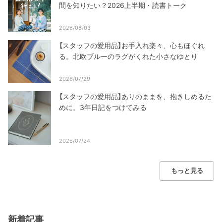
間を知りたい？2026上半期・読書トーク
2026/08/03
【スタッフの愛用品】お手入れ楽々、心もほぐれ
る。北欧ブルーのラグがくれた小さなゆとり
2026/07/29
【スタッフの愛用品】ありのままを、抱きしめるた
めに。3年日記をつけてみる
2026/07/24
もっと見る
新着記事