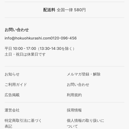
配送料
全国一律 580円
お問い合わせ
info@hokuohkurashi.com
0120-096-456
平日 10:00 - 17:00（13:30-14:30を除く）
土日・祝日は休業日です
お知らせ
メルマガ登録・解除
ご利用ガイド
お問い合わせ
広告掲載
利用規約
運営会社
採用情報
特定商取引法に基づく
個人情報の取り扱いに
表記
ついて