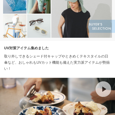
UV対策アイテム集めました
取り外しできるシェード付キャップやときめくテキスタイルの日
傘など、おしゃれもUVカット機能も備えた実力派アイテムが勢揃
い！