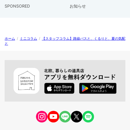
SPONSORED
お知らせ
ホーム
/
ミニコラム
/
【スタッフコラム】路線バスと、くるりと、夏の気配
と