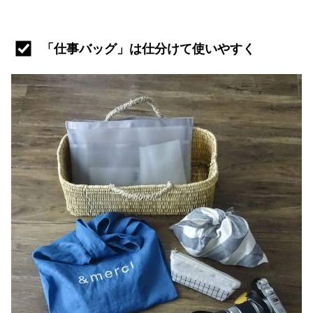
「仕事バッグ」は仕分けて使いやすく