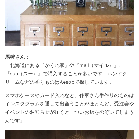
馬狩さん：
「北海道にある『かくれ家』や『mail（マイル）』、
『suu（スー）』で購入することが多いです。ハンドク
リームなどの香りものはAesopで探しています。
スマホケースやカード入れなど、作家さん手作りのものは
インスタグラムを通して出合うことがほとんど。受注会や
イベントのお知らせが届くと、ついお店をのぞいてしまう
んです」