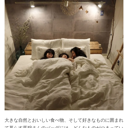
大きな自然とおいしい食べ物、そして好きなものに囲まれ
て暮らす馬狩さんのバッグには、どんなものがつまってい