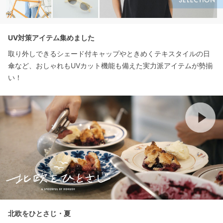
UV対策アイテム集めました
取り外しできるシェード付キャップやときめくテキスタイルの日
傘など、おしゃれもUVカット機能も備えた実力派アイテムが勢揃
い！
北欧をひとさじ・夏