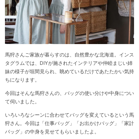
馬狩さんご家族が暮らすのは、自然豊かな北海道。インス
タグラムでは、DIYが施されたインテリアや仲睦まじい姉
妹の様子が垣間見られ、眺めているだけであたたかい気持
ちになります。
今回はそんな馬狩さんの、バッグの使い分けや中身につい
て伺いました。
いろいろなシーンに合わせてバッグを変えているという馬
狩さん。今回は「仕事バッグ」「お出かけバッグ」「家計
バッグ」の中身を見せてもらいましたよ。