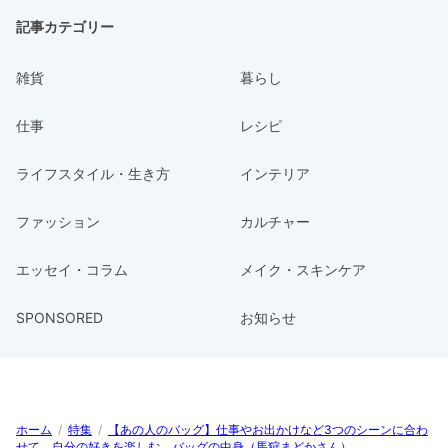
記事カテゴリー
雑貨
暮らし
仕事
レシピ
ライフスタイル・生き方
インテリア
ファッション
カルチャー
エッセイ・コラム
メイク・スキンケア
SPONSORED
お知らせ
ホーム
/
特集
/
【あの人のバッグ】仕事やお出かけなど3つのシーンに合わ
せて。自分の好きを楽しむ、バッグの中身（馬狩まどかさん）