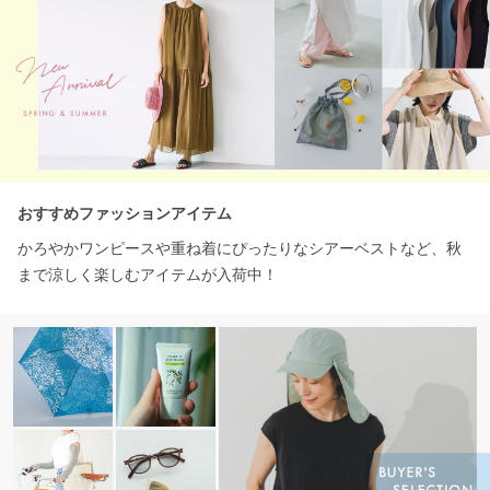
おすすめファッションアイテム
かろやかワンピースや重ね着にぴったりなシアーベストなど、秋
まで涼しく楽しむアイテムが入荷中！