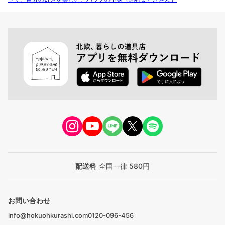
配送料
全国一律 580円
お問い合わせ
info@hokuohkurashi.com
0120-096-456