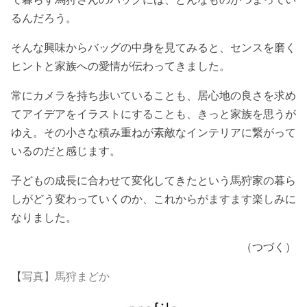
るんだろう。
そんな興味からバッグの中身を見てみると、センスを磨く
ヒントと家族への愛情が伝わってきました。
常にカメラを持ち歩いていることも、居心地の良さを求め
てアイデアをイラストにすることも、きっと家族を思うが
ゆえ。その小さな積み重ねが素敵なインテリアに繋がって
いるのだと感じます。
子どもの成長に合わせて変化してきたという馬狩家の暮ら
しがどう変わっていくのか、これからがますます楽しみに
なりました。
（つづく）
【
写真】馬狩まどか