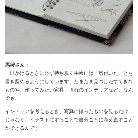
馬狩さん：
「出かけるときに必ず持ち歩く手帳には、気付いたことを
書き留めるようにしています。たまたま見つけたすてきな
ものや、作ってみたい家具、憧れのインテリアなど、なん
でも。
インテリアを考えるとき、写真に撮ったものを見るだけ
じゃなく、イラストにすることで自分ごとに考え直すこと
ができるんです。