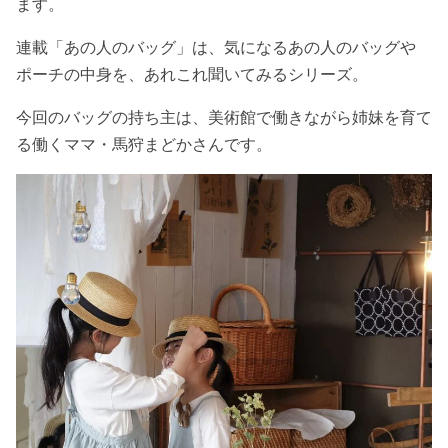
ます。
連載「あの人のバッグ」は、気になるあの人のバッグや
ポーチの中身を、あれこれ聞いてみるシリーズ。
今回のバッグの持ち主は、美術館で働きながら姉妹を育て
る働くママ・馬狩まどかさんです。