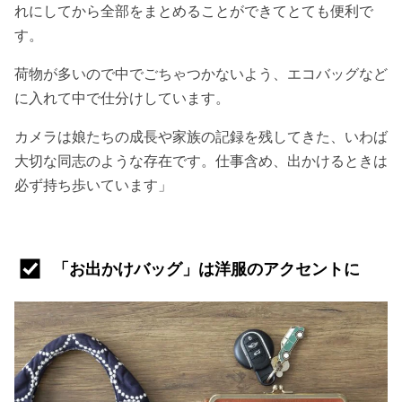
れにしてから全部をまとめることができてとても便利で
す。
荷物が多いので中でごちゃつかないよう、エコバッグなど
に入れて中で仕分けしています。
カメラは娘たちの成長や家族の記録を残してきた、いわば
大切な同志のような存在です。仕事含め、出かけるときは
必ず持ち歩いています」
「お出かけバッグ」は洋服のアクセントに