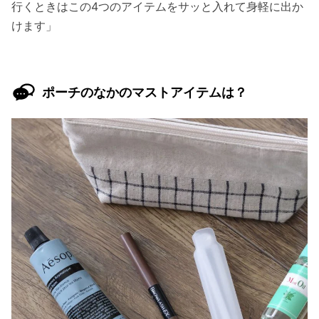
行くときはこの4つのアイテムをサッと入れて身軽に出か
けます」
ポーチのなかのマストアイテムは？