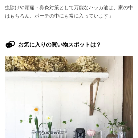
虫除けや頭痛・鼻炎対策として万能なハッカ油は、家の中
はもちろん、ポーチの中にも常に入っています」
お気に入りの買い物スポットは？