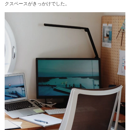
クスペースがきっかけでした。