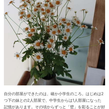
自分の部屋ができたのは、確か小学生のころ。はじめは2
つ下の妹との2人部屋で、中学生からは1人部屋になった
記憶があります。その頃からずっと「壁」を彩ることが好