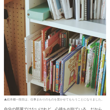
▲絵本棚一段目は、仕事まわりのものを置かせてもらうことになりました。
自分の部屋ではないけれど、心持ちが似ている。だから