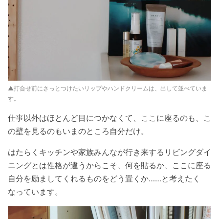
▲打合せ前にさっとつけたいリップやハンドクリームは、出して並べていま
す。
仕事以外はほとんど目につかなくて、ここに座るのも、こ
の壁を見るのもいまのところ自分だけ。
はたらくキッチンや家族みんなが行き来するリビングダイ
ニングとは性格が違うからこそ、何を貼るか、ここに座る
自分を励ましてくれるものをどう置くか……と考えたく
なっています。