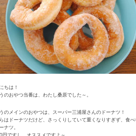
にちは！
うのおやつ当番は、わたし桑原でした～。
うのメインのおやつは、スーパー三浦屋さんのドーナツ！
らはドーナツだけど、さっくりしていて重くなりすぎず、食べ
ーナツ。
80円ですし、オススメですよ～。