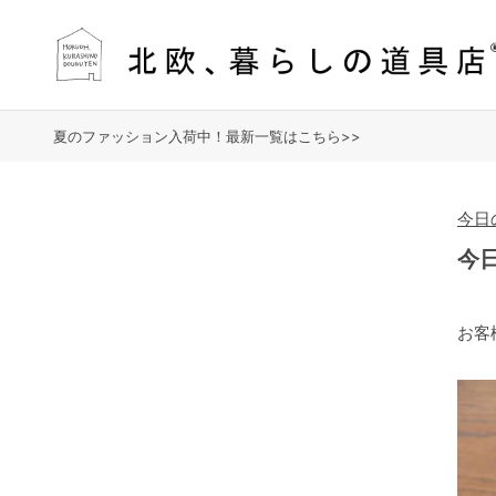
夏のファッション入荷中！最新一覧はこちら>>
今日
今
お客