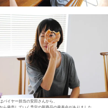
はバイヤー担当の安田さんから、
から発売していく予定の新商品の発表会がありました。