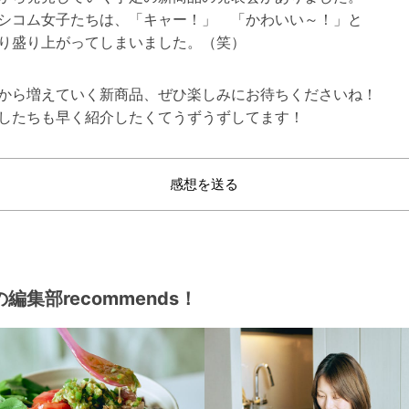
シコム女子たちは、「キャー！」 「かわいい～！」と
り盛り上がってしまいました。（笑）
から増えていく新商品、ぜひ楽しみにお待ちくださいね！
したちも早く紹介したくてうずうずしてます！
感想を送る
編集部recommends！